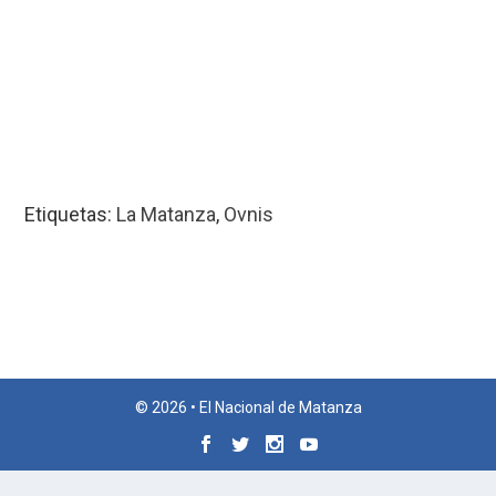
Etiquetas:
La Matanza
,
Ovnis
© 2026 • El Nacional de Matanza