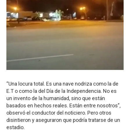
“Una locura total. Es una nave nodriza como la de
E.T o como la del Día de la Independencia. No es
un invento de la humanidad, sino que están
basados en hechos reales. Están entre nosotros”,
observó el conductor del noticiero. Pero otros
disintieron y aseguraron que podría tratarse de un
estadio.