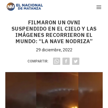
FILMARON UN OVNI
SUSPENDIDO EN EL CIELO Y LAS
IMÁGENES RECORRIERON EL
MUNDO: “LA NAVE NODRIZA”
29 diciembre, 2022
COMPARTIR: