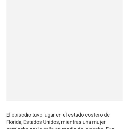
El episodio tuvo lugar en el estado costero de
Florida, Estados Unidos, mientras una mujer