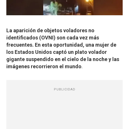
La aparición de objetos voladores no
identificados (OVNI) son cada vez más
frecuentes. En esta oportunidad, una mujer de
los Estados Unidos captó un plato volador
gigante suspendido en el cielo de la noche y las
imágenes recorrieron el mundo
.
PUBLICIDAD