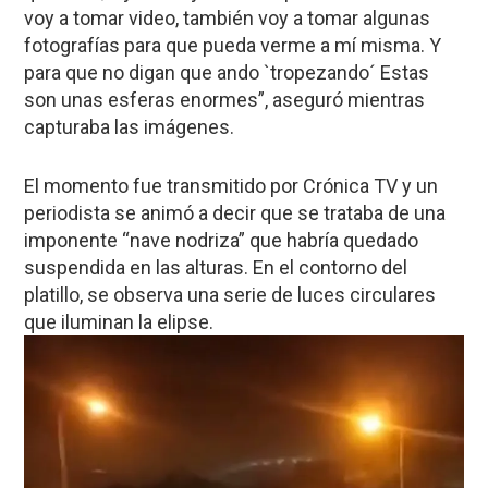
voy a tomar video, también voy a tomar algunas
fotografías para que pueda verme a mí misma. Y
para que no digan que ando `tropezando´ Estas
son unas esferas enormes”, aseguró mientras
capturaba las imágenes.
El momento fue transmitido por Crónica TV y un
periodista se animó a decir que se trataba de una
imponente “nave nodriza” que habría quedado
suspendida en las alturas. En el contorno del
platillo, se observa una serie de luces circulares
que iluminan la elipse.