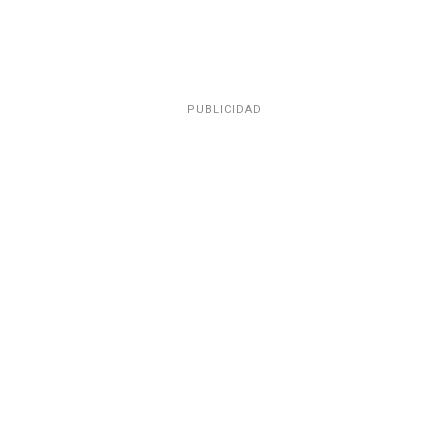
PUBLICIDAD