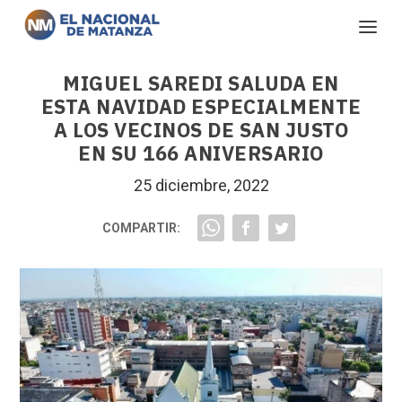
MIGUEL SAREDI SALUDA EN
ESTA NAVIDAD ESPECIALMENTE
A LOS VECINOS DE SAN JUSTO
EN SU 166 ANIVERSARIO
25 diciembre, 2022
COMPARTIR: