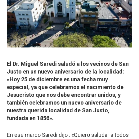
El Dr. Miguel Saredi saludó a los vecinos de San
Justo en un nuevo aniversario de la localidad:
«Hoy 25 de diciembre es una fecha muy
especial, ya que celebramos el nacimiento de
Jesucristo que nos debe encontrar unidos, y
también celebramos un nuevo aniversario de
nuestra querida localidad de San Justo,
fundada en 1856».
En ese marco Saredi dijo : «Quiero saludar a todos