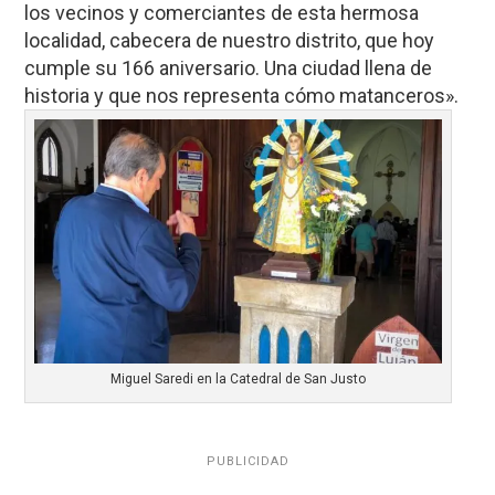
los vecinos y comerciantes de esta hermosa
localidad, cabecera de nuestro distrito, que hoy
cumple su 166 aniversario. Una ciudad llena de
historia y que nos representa cómo matanceros».
Miguel Saredi en la Catedral de San Justo
PUBLICIDAD