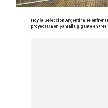
Hoy la Selección Argentina se enfrenta
proyectará en pantalla gigante en tre