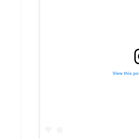
View this po