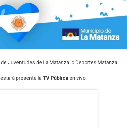
a de Juventudes de La Matanza o Deportes Matanza.
estará presente la
TV Pública
en vivo.