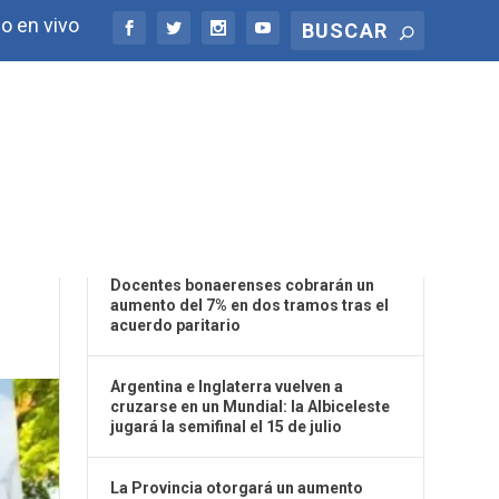
o en vivo
ÚLTIMAS NOTICIAS
OS
Docentes bonaerenses cobrarán un
aumento del 7% en dos tramos tras el
acuerdo paritario
Argentina e Inglaterra vuelven a
cruzarse en un Mundial: la Albiceleste
jugará la semifinal el 15 de julio
La Provincia otorgará un aumento