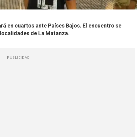
rá en cuartos ante Países Bajos. El encuentro se
s localidades de La Matanza
.
PUBLICIDAD