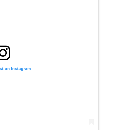
st on Instagram