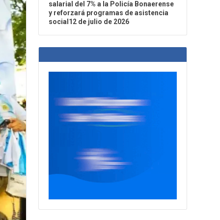
salarial del 7% a la Policía Bonaerense
y reforzará programas de asistencia
social12 de julio de 2026