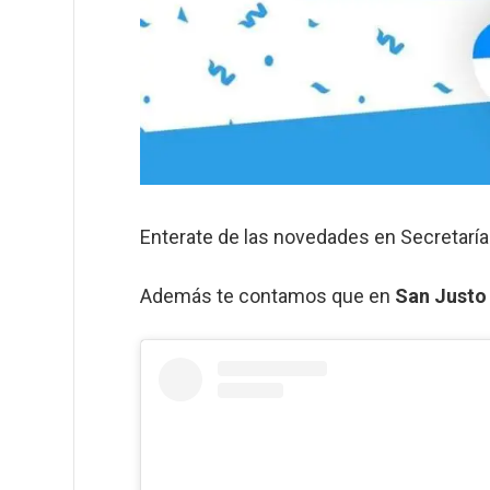
Enterate de las novedades en Secretarí
Además te contamos que en
San Justo