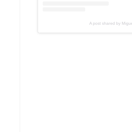
A post shared by Migu