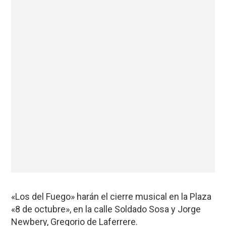
«Los del Fuego» harán el cierre musical en la Plaza
«8 de octubre», en la calle Soldado Sosa y Jorge
Newbery, Gregorio de Laferrere.