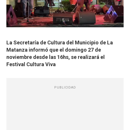
La Secretaría de Cultura del Municipio de La
Matanza informó que el domingo 27 de
noviembre desde las 16hs, se realizará el
Festival Cultura Viva
PUBLICIDAD