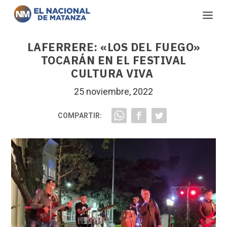
LAFERRERE: «LOS DEL FUEGO»
TOCARÁN EN EL FESTIVAL
CULTURA VIVA
25 noviembre, 2022
COMPARTIR: