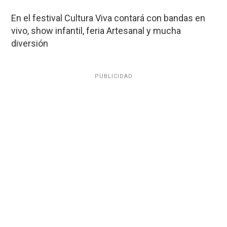
En el festival Cultura Viva contará con bandas en
vivo, show infantil, feria Artesanal y mucha
diversión
PUBLICIDAD