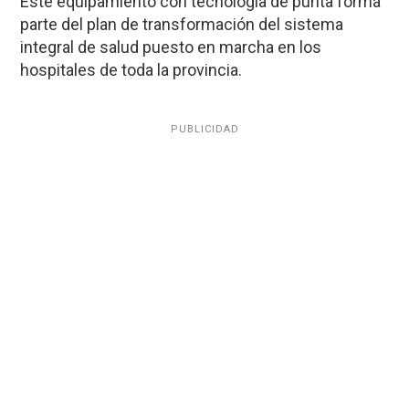
Este equipamiento con tecnología de punta forma
parte del plan de transformación del sistema
integral de salud puesto en marcha en los
hospitales de toda la provincia.
PUBLICIDAD