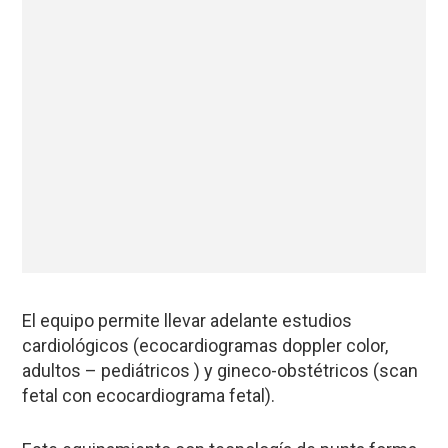
El equipo permite llevar adelante estudios
cardiológicos (ecocardiogramas doppler color,
adultos – pediátricos ) y gineco-obstétricos (scan
fetal con ecocardiograma fetal).