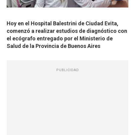
Hoy en el Hospital Balestrini de Ciudad Evita,
comenzó a realizar estudios de diagnóstico con
el ecógrafo entregado por el Ministerio de
Salud de la Provincia de Buenos Aires
PUBLICIDAD