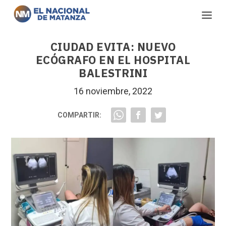
CIUDAD EVITA: NUEVO
ECÓGRAFO EN EL HOSPITAL
BALESTRINI
16 noviembre, 2022
COMPARTIR: