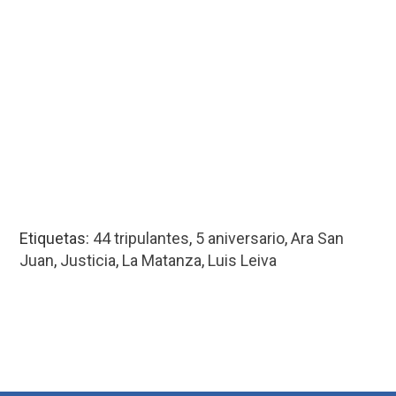
Etiquetas:
44 tripulantes
,
5 aniversario
,
Ara San
Juan
,
Justicia
,
La Matanza
,
Luis Leiva