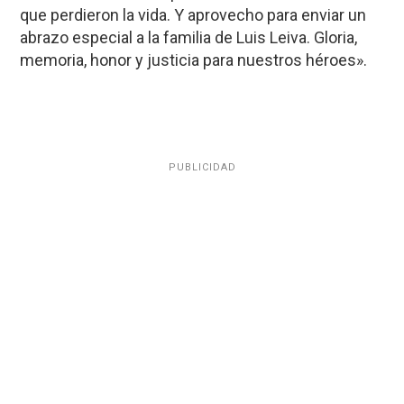
que perdieron la vida. Y aprovecho para enviar un
abrazo especial a la familia de Luis Leiva. Gloria,
memoria, honor y justicia para nuestros héroes».
PUBLICIDAD