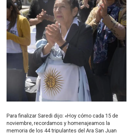
Para finalizar Saredi dijo: «Hoy cómo cada 15 de
noviembre, recordamos y homenajeamos la
memoria de los 44 tripulantes del Ara San Juan