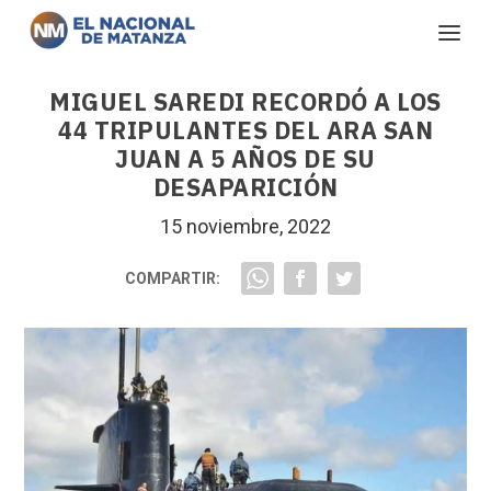
MIGUEL SAREDI RECORDÓ A LOS
44 TRIPULANTES DEL ARA SAN
JUAN A 5 AÑOS DE SU
DESAPARICIÓN
15 noviembre, 2022
COMPARTIR: