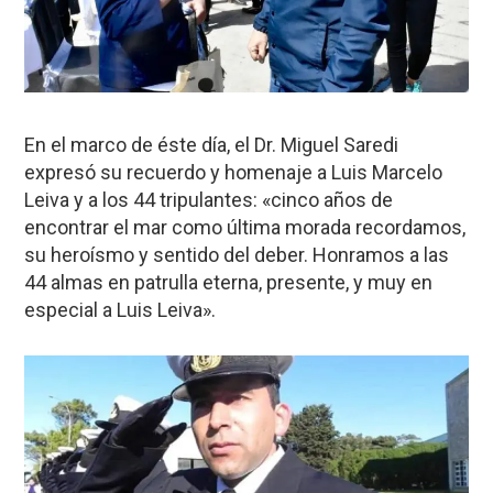
En el marco de éste día, el Dr. Miguel Saredi
expresó su recuerdo y homenaje a Luis Marcelo
Leiva y a los 44 tripulantes: «cinco años de
encontrar el mar como última morada recordamos,
su heroísmo y sentido del deber. Honramos a las
44 almas en patrulla eterna, presente, y muy en
especial a Luis Leiva».