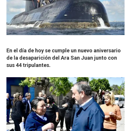
En el día de hoy se cumple un nuevo aniversario
de la desaparición del Ara San Juan junto con
sus 44 tripulantes.