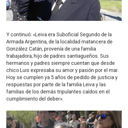
Y continuó: «Leiva era Suboficial Segundo de la
Armada Argentina, de la localidad matancera de
González Catán, provenía de una familia
trabajadora, hijo de padres santiagueños. Sus
hermanos y padres siempre cuentan que desde
chico Luis expresaba su amor y pasión por el mar.
Hoy se cumplen ya 5 años de pedido de justicia y
respuestas por parte de la familia Leiva y las
familias de los demás tripulantes caídos en el
cumplimiento del deber».