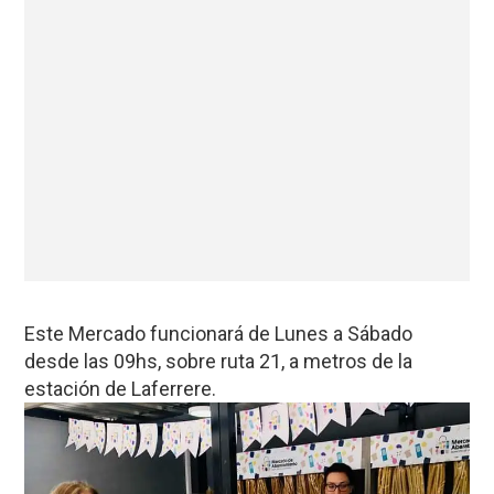
Este Mercado funcionará de Lunes a Sábado
desde las 09hs, sobre ruta 21, a metros de la
estación de Laferrere.