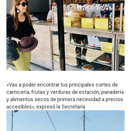
«Vas a poder encontrar los principales cortes de
carnicería, frutas y verduras de estación, panadería
y alimentos secos de primera necesidad a precios
accesibles», expresó la Secretaría