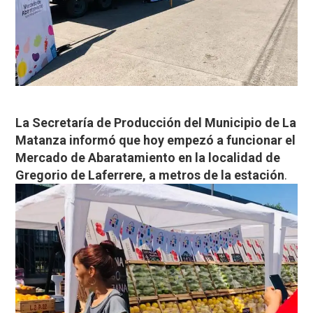
La Secretaría de Producción del Municipio de La
Matanza informó que hoy empezó a funcionar el
Mercado de Abaratamiento en la localidad de
Gregorio de Laferrere, a metros de la estación
.