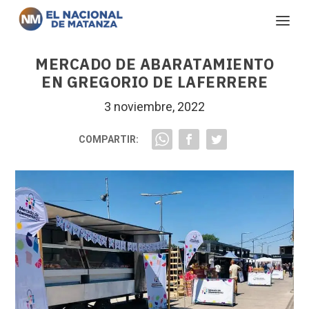
MERCADO DE ABARATAMIENTO
EN GREGORIO DE LAFERRERE
3 noviembre, 2022
COMPARTIR: