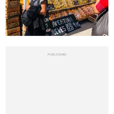
PUBLICIDAD