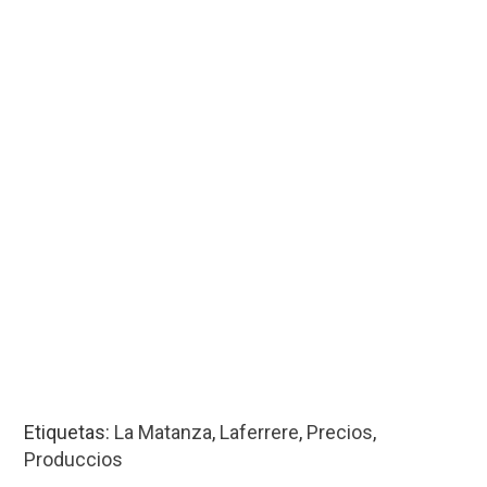
Etiquetas:
La Matanza
,
Laferrere
,
Precios
,
Produccios