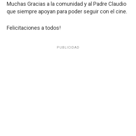
Muchas Gracias a la comunidad y al Padre Claudio
que siempre apoyan para poder seguir con el cine.
Felicitaciones a todos!
PUBLICIDAD