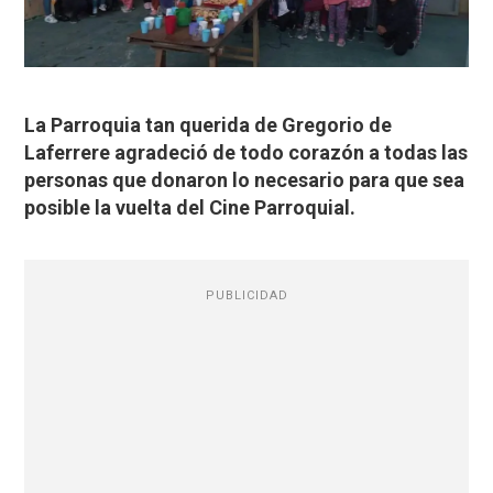
La Parroquia tan querida de Gregorio de
Laferrere agradeció de todo corazón a todas las
personas que donaron lo necesario para que sea
posible la vuelta del Cine Parroquial.
PUBLICIDAD