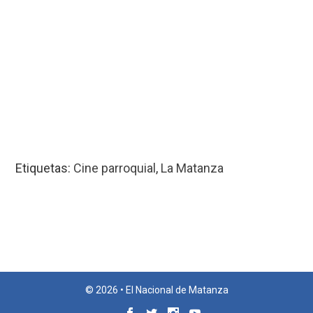
Etiquetas:
Cine parroquial
,
La Matanza
© 2026 • El Nacional de Matanza