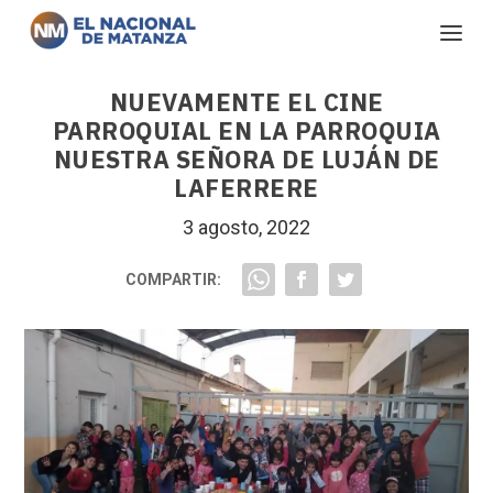
NUEVAMENTE EL CINE
PARROQUIAL EN LA PARROQUIA
NUESTRA SEÑORA DE LUJÁN DE
LAFERRERE
3 agosto, 2022
COMPARTIR: