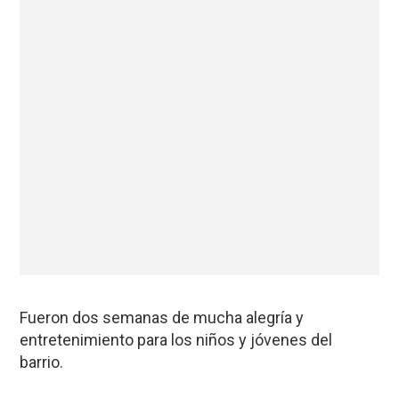
Fueron dos semanas de mucha alegría y
entretenimiento para los niños y jóvenes del
barrio.