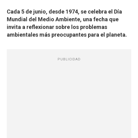
Cada 5 de junio, desde 1974, se celebra el Día
Mundial del Medio Ambiente, una fecha que
invita a reflexionar sobre los problemas
ambientales más preocupantes para el planeta.
PUBLICIDAD