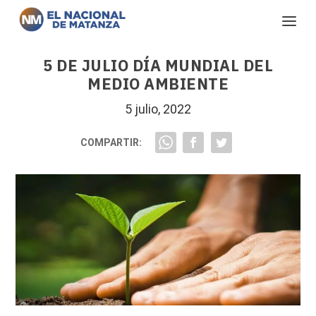
5 DE JULIO DÍA MUNDIAL DEL
MEDIO AMBIENTE
5 julio, 2022
COMPARTIR: