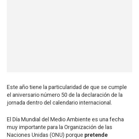
Este año tiene la particularidad de que se cumple
el aniversario número 50 de la declaración de la
jornada dentro del calendario internacional.
El Día Mundial del Medio Ambiente es una fecha
muy importante para la Organización de las
Naciones Unidas (ONU) porque
pretende