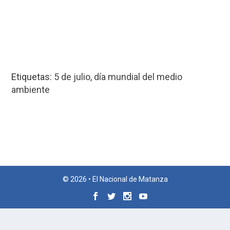
Etiquetas:
5 de julio
,
día mundial del medio
ambiente
© 2026 • El Nacional de Matanza