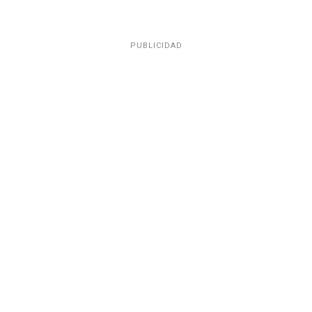
PUBLICIDAD