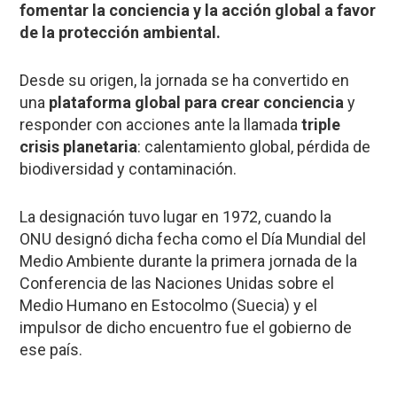
fomentar la conciencia y la acción global a favor
de la protección ambiental.
Desde su origen, la jornada se ha convertido en
una
plataforma
global para crear conciencia
y
responder con acciones ante la llamada
triple
crisis planetaria
: calentamiento global, pérdida de
biodiversidad y contaminación.
La designación tuvo lugar en 1972, cuando la
ONU designó dicha fecha como el Día Mundial del
Medio Ambiente durante la primera jornada de la
Conferencia de las Naciones Unidas sobre el
Medio Humano en Estocolmo (Suecia) y el
impulsor de dicho encuentro fue el gobierno de
ese país.