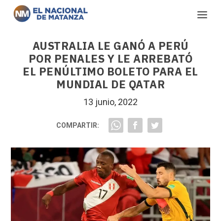
AUSTRALIA LE GANÓ A PERÚ
POR PENALES Y LE ARREBATÓ
EL PENÚLTIMO BOLETO PARA EL
MUNDIAL DE QATAR
13 junio, 2022
COMPARTIR: