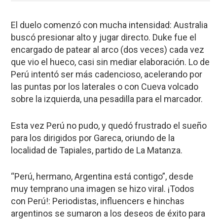
El duelo comenzó con mucha intensidad: Australia
buscó presionar alto y jugar directo. Duke fue el
encargado de patear al arco (dos veces) cada vez
que vio el hueco, casi sin mediar elaboración. Lo de
Perú intentó ser más cadencioso, acelerando por
las puntas por los laterales o con Cueva volcado
sobre la izquierda, una pesadilla para el marcador.
Esta vez Perú no pudo, y quedó frustrado el sueño
para los dirigidos por Gareca, oriundo de la
localidad de Tapiales, partido de La Matanza.
“Perú, hermano, Argentina está contigo”, desde
muy temprano una imagen se hizo viral. ¡Todos
con Perú!: Periodistas, influencers e hinchas
argentinos se sumaron a los deseos de éxito para