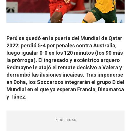
Perú se quedó en la puerta del Mundial de Qatar
2022: perdió 5-4 por penales contra Australia,
luego igualar 0-0 en los 120 minutos (los 90 más
la prórroga). El ingresado y excéntrico arquero
Redmayne le atajó el remate decisivo a Valera y
derrumbó las ilusiones incaicas. Tras imponerse
en Doha, los Socceroos integrarán el grupo D del
Mundial en el que ya esperan Francia, Dinamarca
y Túnez
.
PUBLICIDAD