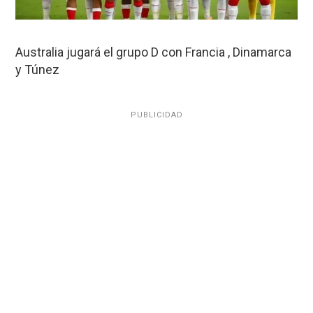
Australia jugará el grupo D con Francia , Dinamarca
y Túnez
PUBLICIDAD