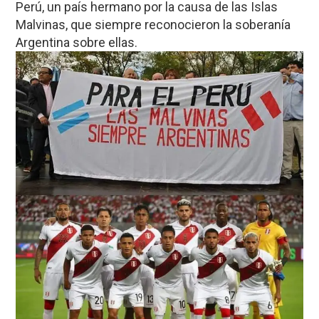
Perú, un país hermano por la causa de las Islas
Malvinas, que siempre reconocieron la soberanía
Argentina sobre ellas.