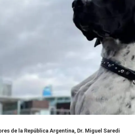
ores de la República Argentina, Dr. Miguel Saredi