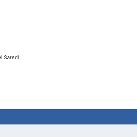
l Saredi