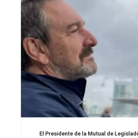
El Presidente de la Mutual de Legislad