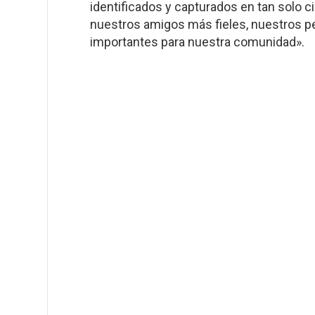
identificados y capturados en tan solo 
nuestros amigos más fieles, nuestros pe
importantes para nuestra comunidad».