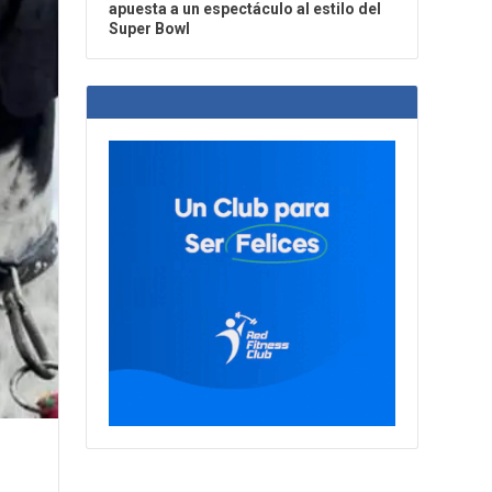
apuesta a un espectáculo al estilo del
Super Bowl