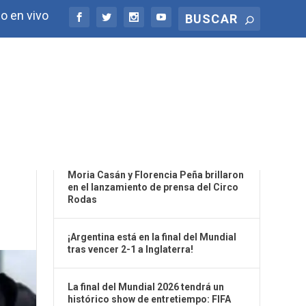
o en vivo
ÚLTIMAS NOTICIAS
A
Moria Casán y Florencia Peña brillaron
en el lanzamiento de prensa del Circo
Rodas
¡Argentina está en la final del Mundial
tras vencer 2-1 a Inglaterra!
La final del Mundial 2026 tendrá un
histórico show de entretiempo: FIFA