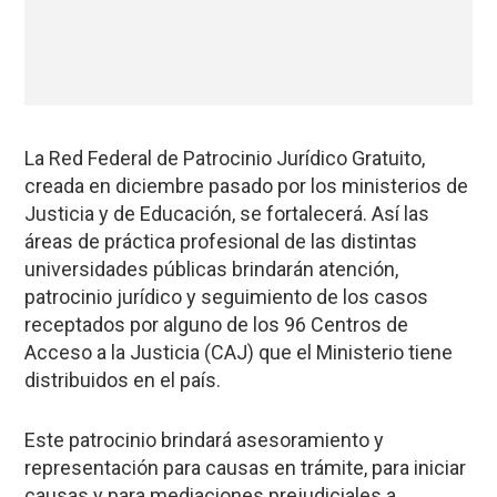
La Red Federal de Patrocinio Jurídico Gratuito,
creada en diciembre pasado por los ministerios de
Justicia y de Educación, se fortalecerá. Así las
áreas de práctica profesional de las distintas
universidades públicas brindarán atención,
patrocinio jurídico y seguimiento de los casos
receptados por alguno de los 96 Centros de
Acceso a la Justicia (CAJ) que el Ministerio tiene
distribuidos en el país.
Este patrocinio brindará asesoramiento y
representación para causas en trámite, para iniciar
causas y para mediaciones prejudiciales a