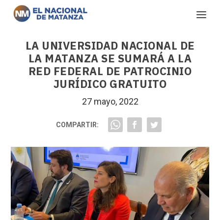
LA UNIVERSIDAD NACIONAL DE
LA MATANZA SE SUMARÁ A LA
RED FEDERAL DE PATROCINIO
JURÍDICO GRATUITO
27 mayo, 2022
COMPARTIR: