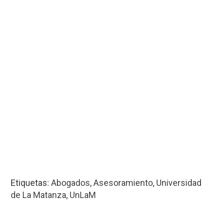
Etiquetas:
Abogados
,
Asesoramiento
,
Universidad
de La Matanza
,
UnLaM