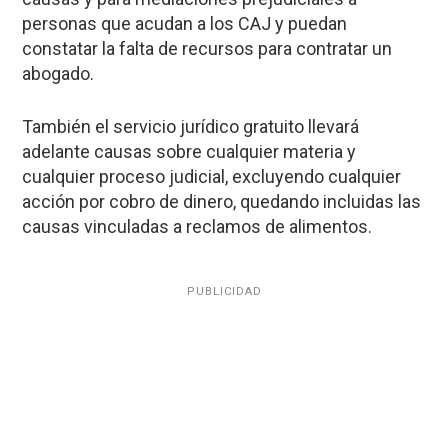
personas que acudan a los CAJ y puedan
constatar la falta de recursos para contratar un
abogado.
También el servicio jurídico gratuito llevará
adelante causas sobre cualquier materia y
cualquier proceso judicial, excluyendo cualquier
acción por cobro de dinero, quedando incluidas las
causas vinculadas a reclamos de alimentos.
PUBLICIDAD