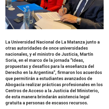
La Universidad Nacional de La Matanza junto a
otras autoridades de once universidades
nacionales, y el ministro de Justicia, Martín
Soria, en el marco de la jornada “Ideas,
propuestas y desafíos para la enseñanza del
Derecho en la Argentina”, firmaron los acuerdos
que permitirán a estudiantes avanzados de
Abogacía realizar prácticas profesionales en los
Centros de Acceso a la Justicia del Ministerio,
de esta manera brindarán asistencia legal
gratuita a personas de escasos recursos.