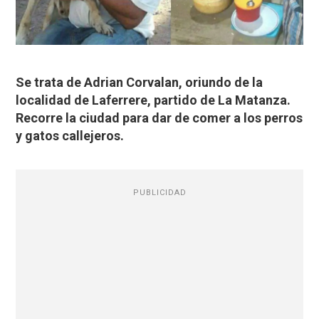
Se trata de Adrian Corvalan, oriundo de la
localidad de Laferrere, partido de La Matanza.
Recorre la ciudad para dar de comer a los perros
y gatos callejeros.
PUBLICIDAD