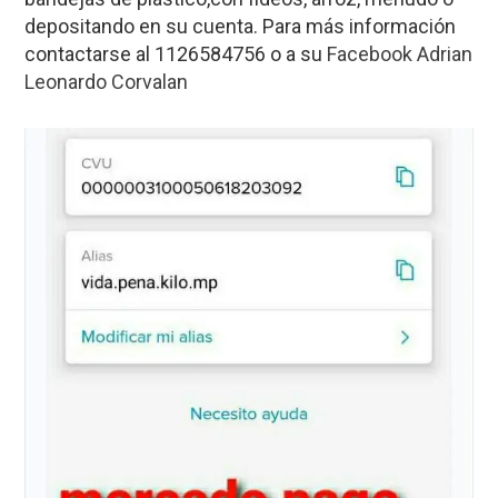
depositando en su cuenta. Para más información
contactarse al 1126584756 o a su
Facebook Adrian
Leonardo Corvalan