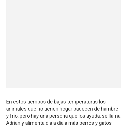
En estos tiempos de bajas temperaturas los
animales que no tienen hogar padecen de hambre
y frío, pero hay una persona que los ayuda, se llama
Adrian y alimenta día a día a más perros y gatos