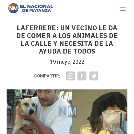
LAFERRERE: UN VECINO LE DA
DE COMER A LOS ANIMALES DE
LA CALLE Y NECESITA DE LA
AYUDA DE TODOS
19 mayo, 2022
COMPARTIR: