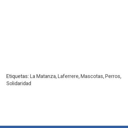
Etiquetas:
La Matanza
,
Laferrere
,
Mascotas
,
Perros
,
Solidaridad