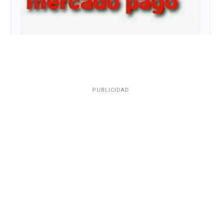
PUBLICIDAD