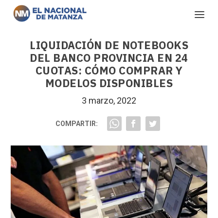
LIQUIDACIÓN DE NOTEBOOKS
DEL BANCO PROVINCIA EN 24
CUOTAS: CÓMO COMPRAR Y
MODELOS DISPONIBLES
3 marzo, 2022
COMPARTIR: