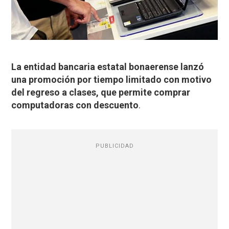
La entidad bancaria estatal bonaerense lanzó
una promoción por tiempo limitado con motivo
del regreso a clases, que permite comprar
computadoras con descuento
.
PUBLICIDAD