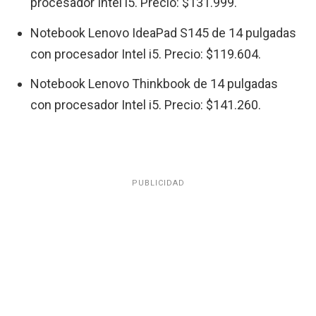
procesador Intel i5. Precio: $131.999.
Notebook Lenovo IdeaPad S145 de 14 pulgadas
con procesador Intel i5. Precio: $119.604.
Notebook Lenovo Thinkbook de 14 pulgadas
con procesador Intel i5. Precio: $141.260.
PUBLICIDAD