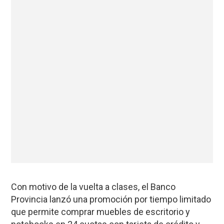
Con motivo de la vuelta a clases, el Banco
Provincia lanzó una promoción por tiempo limitado
que permite comprar muebles de escritorio y