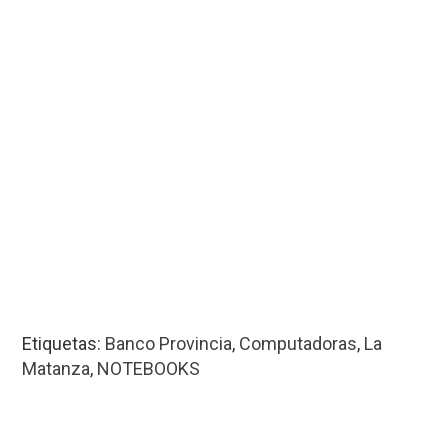
Etiquetas:
Banco Provincia
,
Computadoras
,
La
Matanza
,
NOTEBOOKS