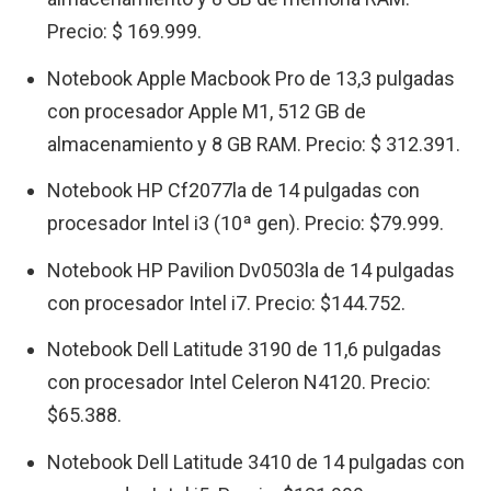
Precio: $ 169.999.
Notebook Apple Macbook Pro de 13,3 pulgadas
con procesador Apple M1, 512 GB de
almacenamiento y 8 GB RAM. Precio: $ 312.391.
Notebook HP Cf2077la de 14 pulgadas con
procesador Intel i3 (10ª gen). Precio: $79.999.
Notebook HP Pavilion Dv0503la de 14 pulgadas
con procesador Intel i7. Precio: $144.752.
Notebook Dell Latitude 3190 de 11,6 pulgadas
con procesador Intel Celeron N4120. Precio:
$65.388.
Notebook Dell Latitude 3410 de 14 pulgadas con