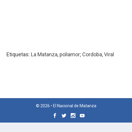
Etiquetas:
La Matanza
,
poliamor; Cordoba
,
Viral
© 2026 • El Nacional de Matanza