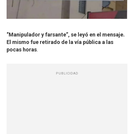
“Manipulador y farsante”, se leyó en el mensaje.
El mismo fue retirado de la vía pública a las
pocas horas
.
PUBLICIDAD