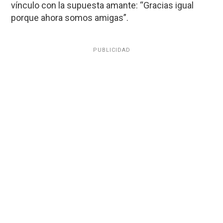
vínculo con la supuesta amante: “Gracias igual
porque ahora somos amigas”.
PUBLICIDAD