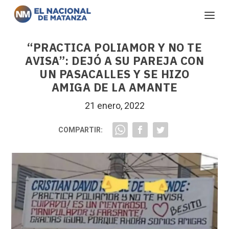
“PRACTICA POLIAMOR Y NO TE
AVISA”: DEJÓ A SU PAREJA CON
UN PASACALLES Y SE HIZO
AMIGA DE LA AMANTE
21 enero, 2022
COMPARTIR: