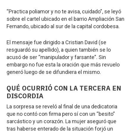
“Practica poliamor y no te avisa, cuidado”, se leyó
sobre el cartel ubicado en el barrio Ampliación San
Fernando, ubicado al sur de la capital cordobesa.
El mensaje fue dirigido a Cristian David (se
resguardó su apellido), a quien también se lo
acusó de ser “manipulador y farsante”. Sin
embargo no fue esta la oración que más revuelo
generó luego de se difundiera el mismo.
QUÉ OCURRIÓ CON LA TERCERA EN
DISCORDIA
La sorpresa se reveló al final de una dedicatoria
que no contó con firma pero sí con un “besito”
sarcástico y un corazón. La mujer aseguró que
tras haberse enterado de la situación forjó un