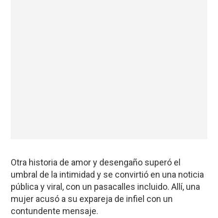
Otra historia de amor y desengaño superó el
umbral de la intimidad y se convirtió en una noticia
pública y viral, con un pasacalles incluido. Allí, una
mujer acusó a su expareja de infiel con un
contundente mensaje.