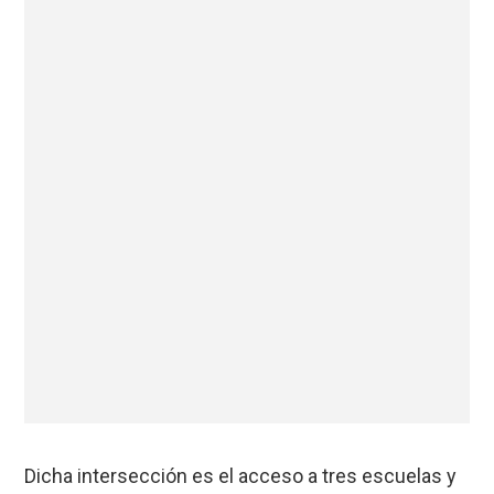
Dicha intersección es el acceso a tres escuelas y