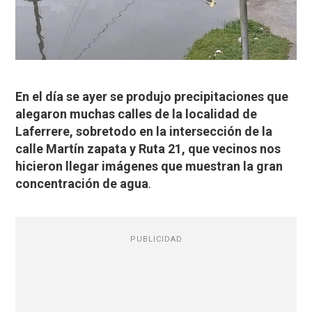
En el día se ayer se produjo precipitaciones que
alegaron muchas calles de la localidad de
Laferrere, sobretodo en la intersección de la
calle Martín zapata y Ruta 21, que vecinos nos
hicieron llegar imágenes que muestran la gran
concentración de agua
.
PUBLICIDAD