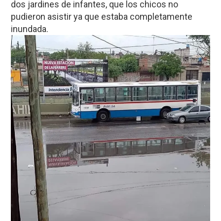
dos jardines de infantes, que los chicos no
pudieron asistir ya que estaba completamente
inundada.