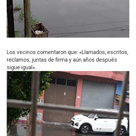
Los vecinos comentaron que: «Llamados, escritos,
reclamos, juntas de firma y aún años después
sigue igual».