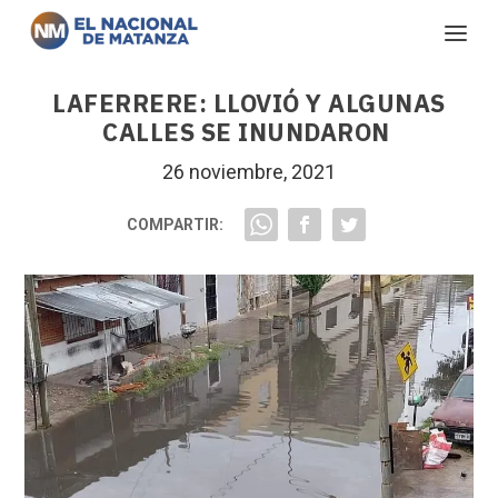
LAFERRERE: LLOVIÓ Y ALGUNAS
CALLES SE INUNDARON
26 noviembre, 2021
COMPARTIR: