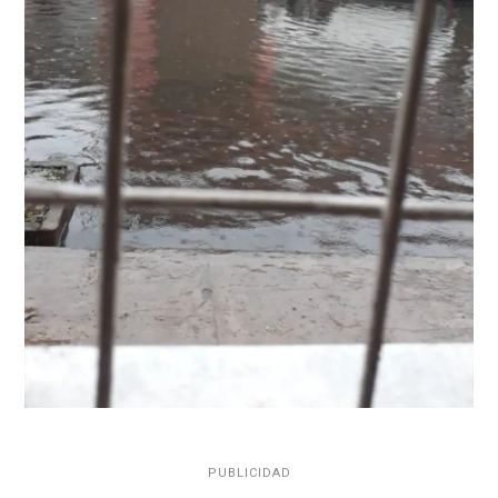
PUBLICIDAD