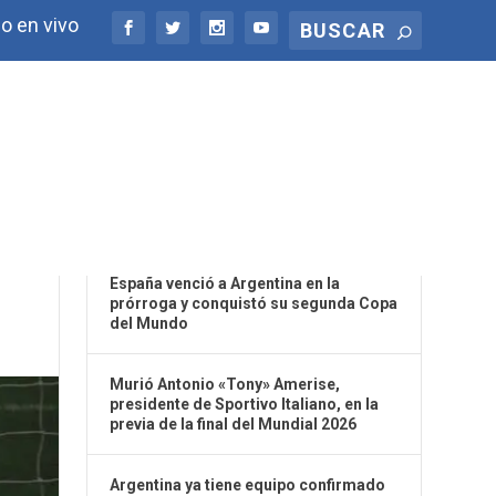
o en vivo
ÚLTIMAS NOTICIAS
NAL
España venció a Argentina en la
prórroga y conquistó su segunda Copa
del Mundo
Murió Antonio «Tony» Amerise,
presidente de Sportivo Italiano, en la
previa de la final del Mundial 2026
Argentina ya tiene equipo confirmado