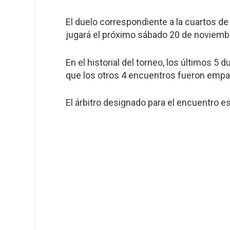
El duelo correspondiente a la cuartos d
jugará el próximo sábado 20 de noviemb
En el historial del torneo, los últimos 5 
que los otros 4 encuentros fueron empa
El árbitro designado para el encuentro e