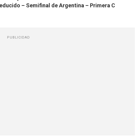
Reducido – Semifinal de Argentina – Primera C
PUBLICIDAD