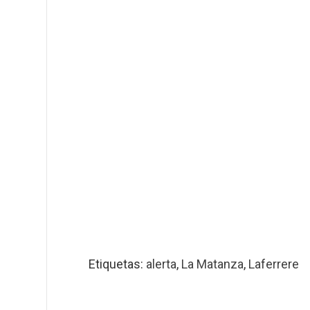
Etiquetas:
alerta
,
La Matanza
,
Laferrere