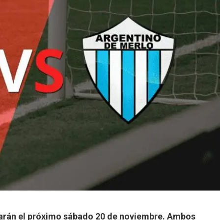
ntarán el próximo sábado 20 de noviembre. Ambos