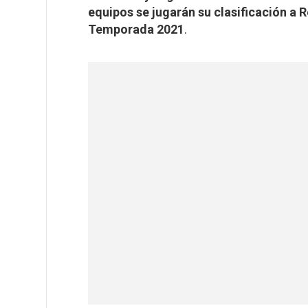
equipos se jugarán su clasificación a 
Temporada 2021
.