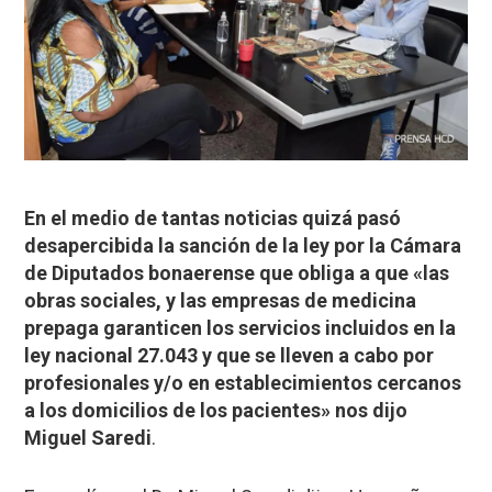
En el medio de tantas noticias quizá pasó
desapercibida la sanción de la ley por la Cámara
de Diputados bonaerense que obliga a que «las
obras sociales, y las empresas de medicina
prepaga garanticen los servicios incluidos en la
ley nacional 27.043 y que se lleven a cabo por
profesionales y/o en establecimientos cercanos
a los domicilios de los pacientes» nos dijo
Miguel Saredi
.