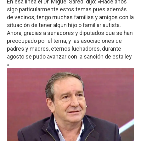
En esa línea el Dr. Miguel Saredi dijo: «Hace años
sigo particularmente estos temas pues además
de vecinos, tengo muchas familias y amigos con la
situación de tener algún hijo o familiar autista.
Ahora, gracias a senadores y diputados que se han
preocupado por el tema, y las asociaciones de
padres y madres, eternos luchadores, durante
agosto se pudo avanzar con la sanción de esta ley
«