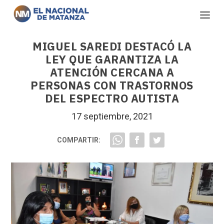
MIGUEL SAREDI DESTACÓ LA
LEY QUE GARANTIZA LA
ATENCIÓN CERCANA A
PERSONAS CON TRASTORNOS
DEL ESPECTRO AUTISTA
17 septiembre, 2021
COMPARTIR: