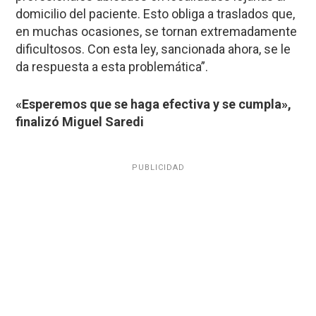
domicilio del paciente. Esto obliga a traslados que,
en muchas ocasiones, se tornan extremadamente
dificultosos. Con esta ley, sancionada ahora, se le
da respuesta a esta problemática”.
«Esperemos que se haga efectiva y se cumpla»,
finalizó Miguel Saredi
PUBLICIDAD