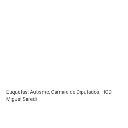
Etiquetas:
Autismo
,
Cámara de Diputados
,
HCD
,
Miguel Saredi