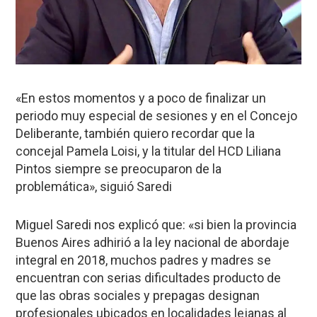
«En estos momentos y a poco de finalizar un
periodo muy especial de sesiones y en el Concejo
Deliberante, también quiero recordar que la
concejal Pamela Loisi, y la titular del HCD Liliana
Pintos siempre se preocuparon de la
problemática», siguió Saredi
Miguel Saredi nos explicó que: «si bien la provincia
Buenos Aires adhirió a la ley nacional de abordaje
integral en 2018, muchos padres y madres se
encuentran con serias dificultades producto de
que las obras sociales y prepagas designan
profesionales ubicados en localidades lejanas al