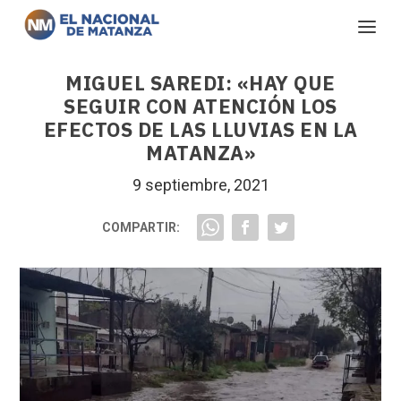
MIGUEL SAREDI: «HAY QUE
SEGUIR CON ATENCIÓN LOS
EFECTOS DE LAS LLUVIAS EN LA
MATANZA»
9 septiembre, 2021
COMPARTIR: