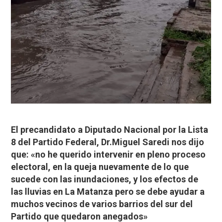
El precandidato a Diputado Nacional por la Lista
8 del Partido Federal, Dr.Miguel Saredi nos dijo
que: «no he querido intervenir en pleno proceso
electoral, en la queja nuevamente de lo que
sucede con las inundaciones, y los efectos de
las lluvias en La Matanza pero se debe ayudar a
muchos vecinos de varios barrios del sur del
Partido que quedaron anegados»