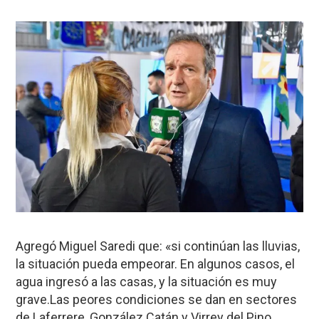
Agregó Miguel Saredi que: «si continúan las lluvias,
la situación pueda empeorar. En algunos casos, el
agua ingresó a las casas, y la situación es muy
grave.Las peores condiciones se dan en sectores
de Laferrere, González Catán y Virrey del Pino.