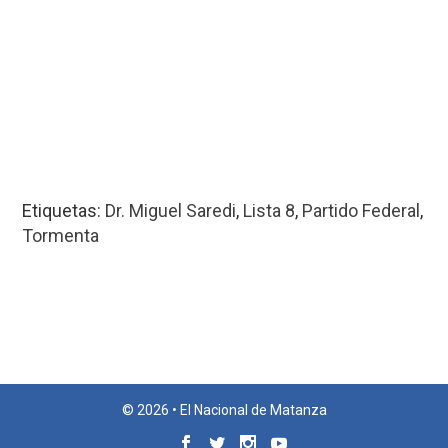
Etiquetas:
Dr. Miguel Saredi
,
Lista 8
,
Partido Federal
,
Tormenta
© 2026 • El Nacional de Matanza