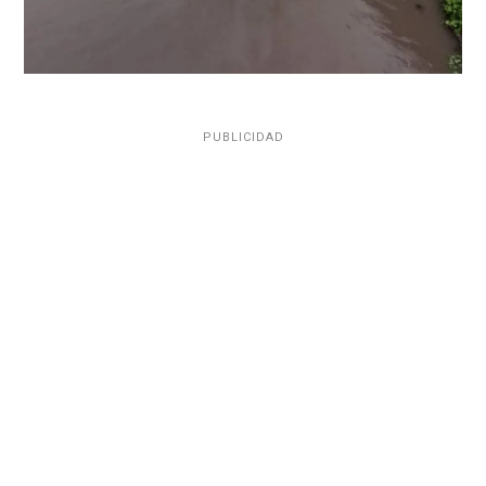
PUBLICIDAD