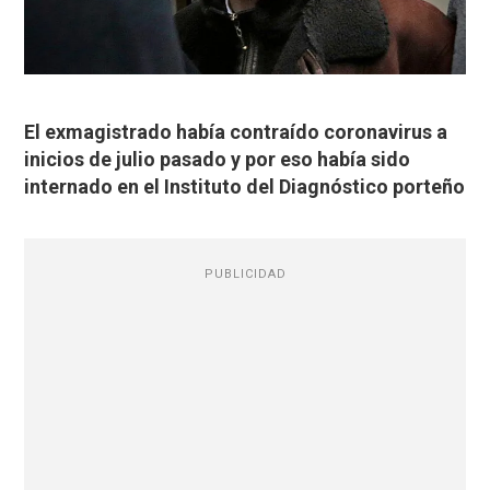
El exmagistrado había contraído coronavirus a
inicios de julio pasado y por eso había sido
internado en el Instituto del Diagnóstico porteño
PUBLICIDAD