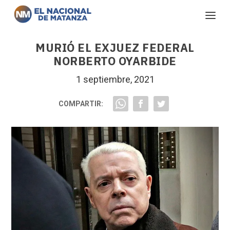
MURIÓ EL EXJUEZ FEDERAL
NORBERTO OYARBIDE
1 septiembre, 2021
COMPARTIR: