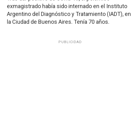
exmagistrado había sido internado en el Instituto
Argentino del Diagnóstico y Tratamiento (IADT), en
la Ciudad de Buenos Aires. Tenía 70 años.
PUBLICIDAD