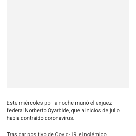
Este miércoles por la noche murió el exjuez
federal Norberto Oyarbide, que a inicios de julio
había contraído coronavirus.
Tras dar positivo de Covid-19, el polémico