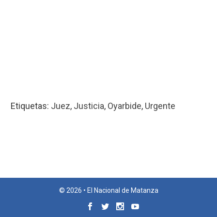
Etiquetas:
Juez
,
Justicia
,
Oyarbide
,
Urgente
© 2026 • El Nacional de Matanza