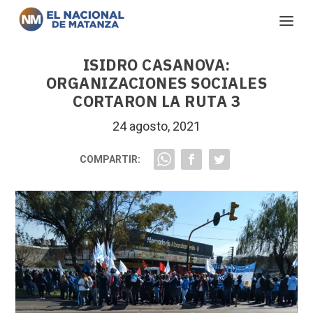
ISIDRO CASANOVA:
ORGANIZACIONES SOCIALES
CORTARON LA RUTA 3
24 agosto, 2021
COMPARTIR: