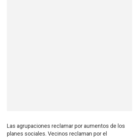
Las agrupaciones reclamar por aumentos de los
planes sociales. Vecinos reclaman por el