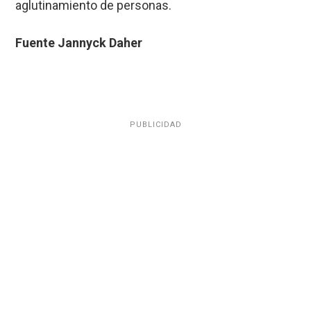
aglutinamiento de personas.
Fuente Jannyck Daher
PUBLICIDAD