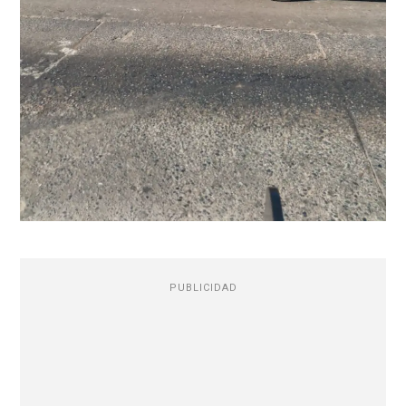
PUBLICIDAD