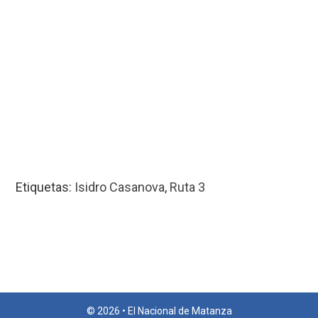
Etiquetas:
Isidro Casanova
,
Ruta 3
© 2026 • El Nacional de Matanza