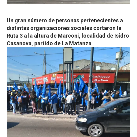
Un gran número de personas pertenecientes a
distintas organizaciones sociales cortaron la
Ruta 3 a la altura de Marconi, localidad de Isidro
Casanova, partido de La Matanza
.