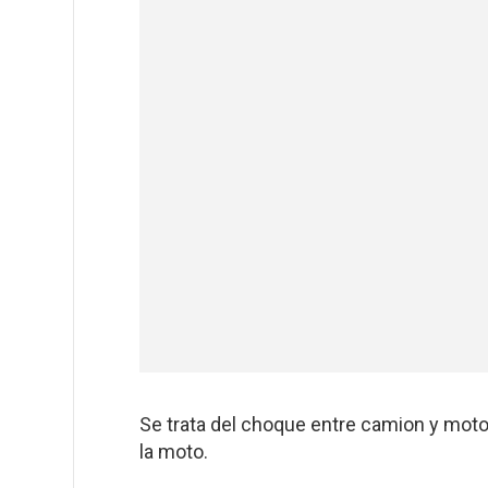
Se trata del choque entre camion y moto
la moto.