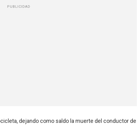
PUBLICIDAD
cicleta, dejando como saldo la muerte del conductor de