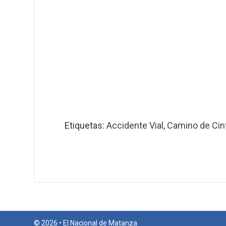
Etiquetas:
Accidente Vial
,
Camino de Cin
© 2026 • El Nacional de Matanza