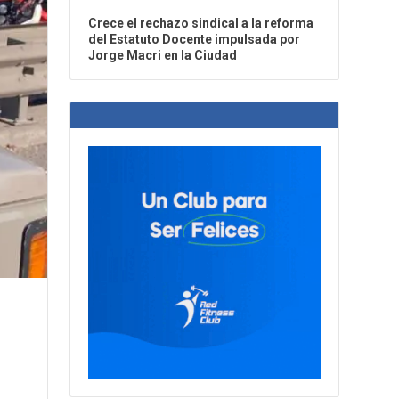
Crece el rechazo sindical a la reforma
del Estatuto Docente impulsada por
Jorge Macri en la Ciudad