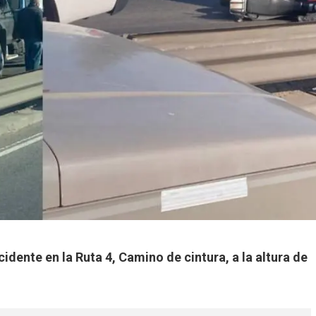
cidente en la Ruta 4, Camino de cintura, a la altura de