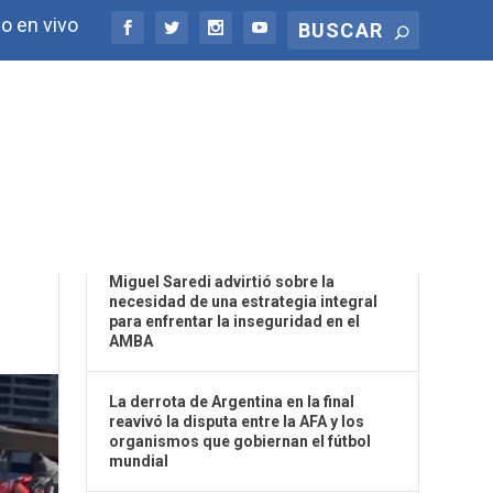
o en vivo
ÚLTIMAS NOTICIAS
Miguel Saredi advirtió sobre la
necesidad de una estrategia integral
para enfrentar la inseguridad en el
AMBA
La derrota de Argentina en la final
reavivó la disputa entre la AFA y los
organismos que gobiernan el fútbol
mundial