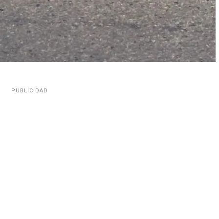
PUBLICIDAD