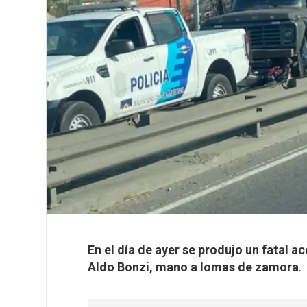
En el día de ayer se produjo un fatal ac
Aldo Bonzi, mano a lomas de zamora
.