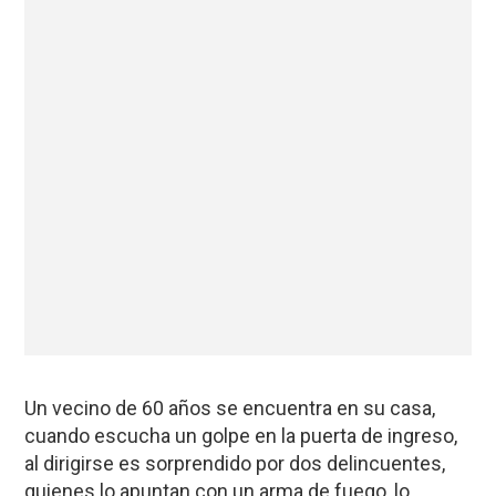
Un vecino de 60 años se encuentra en su casa,
cuando escucha un golpe en la puerta de ingreso,
al dirigirse es sorprendido por dos delincuentes,
quienes lo apuntan con un arma de fuego, lo