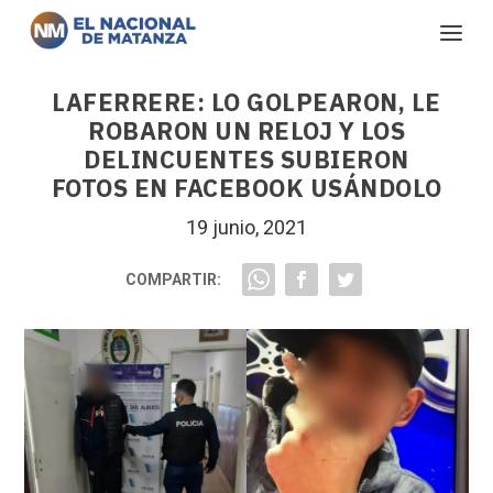
LAFERRERE: LO GOLPEARON, LE
ROBARON UN RELOJ Y LOS
DELINCUENTES SUBIERON
FOTOS EN FACEBOOK USÁNDOLO
19 junio, 2021
COMPARTIR: