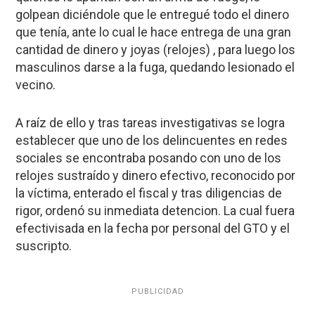
golpean diciéndole que le entregué todo el dinero
que tenía, ante lo cual le hace entrega de una gran
cantidad de dinero y joyas (relojes) , para luego los
masculinos darse a la fuga, quedando lesionado el
vecino.
A raíz de ello y tras tareas investigativas se logra
establecer que uno de los delincuentes en redes
sociales se encontraba posando con uno de los
relojes sustraído y dinero efectivo, reconocido por
la víctima, enterado el fiscal y tras diligencias de
rigor, ordenó su inmediata detencion. La cual fuera
efectivisada en la fecha por personal del GTO y el
suscripto.
PUBLICIDAD