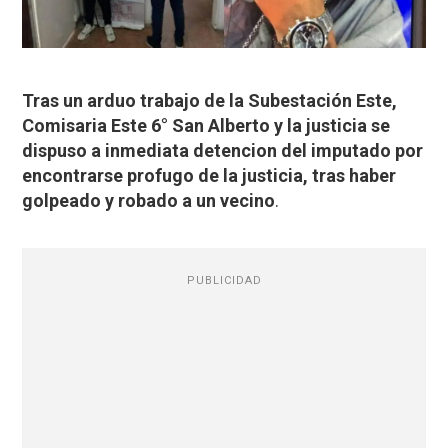
Tras un arduo trabajo de la Subestación Este,
Comisaria Este 6° San Alberto y la justicia se
dispuso a inmediata detencion del imputado por
encontrarse profugo de la justicia, tras haber
golpeado y robado a un vecino
.
PUBLICIDAD