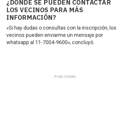
¿DÓNDE SE PUEDEN CONTACTAR
LOS VECINOS PARA MÁS
INFORMACIÓN?
«Si hay dudas o consultas con la inscripción, los
vecinos pueden enviarme un mensaje por
whatsapp al 11-7004-9600», concluyó.
PUBLICIDAD