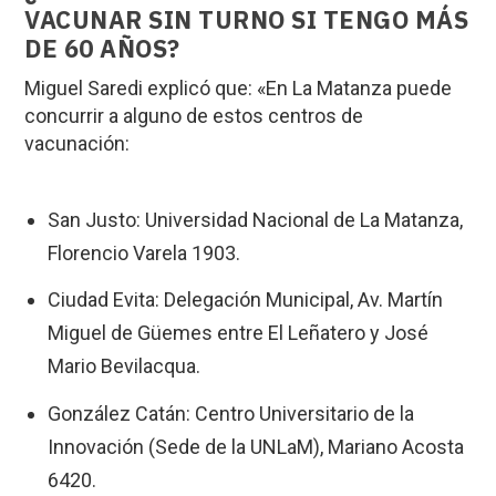
VACUNAR SIN TURNO SI TENGO MÁS
DE 60 AÑOS?
Miguel Saredi explicó que: «En La Matanza puede
concurrir a alguno de estos centros de
vacunación:
San Justo: Universidad Nacional de La Matanza,
Florencio Varela 1903.
Ciudad Evita: Delegación Municipal, Av. Martín
Miguel de Güemes entre El Leñatero y José
Mario Bevilacqua.
González Catán: Centro Universitario de la
Innovación (Sede de la UNLaM), Mariano Acosta
6420.