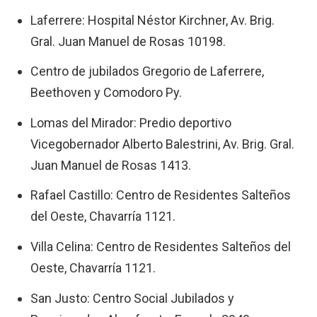
Laferrere: Hospital Néstor Kirchner, Av. Brig.
Gral. Juan Manuel de Rosas 10198.
Centro de jubilados Gregorio de Laferrere,
Beethoven y Comodoro Py.
Lomas del Mirador: Predio deportivo
Vicegobernador Alberto Balestrini, Av. Brig. Gral.
Juan Manuel de Rosas 1413.
Rafael Castillo: Centro de Residentes Salteños
del Oeste, Chavarría 1121.
Villa Celina: Centro de Residentes Salteños del
Oeste, Chavarría 1121.
San Justo: Centro Social Jubilados y