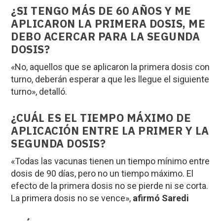
¿SI TENGO MÁS DE 60 AÑOS Y ME
APLICARON LA PRIMERA DOSIS, ME
DEBO ACERCAR PARA LA SEGUNDA
DOSIS?
«No, aquellos que se aplicaron la primera dosis con
turno, deberán esperar a que les llegue el siguiente
turno», detalló.
¿CUÁL ES EL TIEMPO MÁXIMO DE
APLICACIÓN ENTRE LA PRIMER Y LA
SEGUNDA DOSIS?
«Todas las vacunas tienen un tiempo mínimo entre
dosis de 90 días, pero no un tiempo máximo. El
efecto de la primera dosis no se pierde ni se corta.
La primera dosis no se vence»,
afirmó Saredi