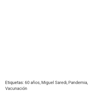
Etiquetas:
60 años
,
Miguel Saredi
,
Pandemia
,
Vacunación