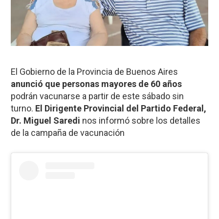
El Gobierno de la Provincia de Buenos Aires
anunció que personas mayores de 60 años
podrán vacunarse a partir de este sábado sin
turno.
El Dirigente Provincial del Partido Federal,
Dr. Miguel Saredi
nos informó sobre los detalles
de la campaña de vacunación