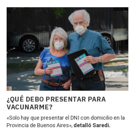
¿QUÉ DEBO PRESENTAR PARA
VACUNARME?
«Solo hay que presentar el DNI con domicilio en la
Provincia de Buenos Aires»,
detalló Saredi.