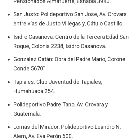
Pensionados Almafuerte, Esnaola 3940.
San Justo: Polideportivo San Jose, Av. Crovara
entre vías de Justo Villegas y, Cátulo Castillo.
Isidro Casanova: Centro de la Tercera Edad San
Roque, Colonia 2238, Isidro Casanova.
González Catán: Obra del Padre Mario, Coronel
Conde 5670″
Tapiales: Club Juventud de Tapiales,
Humahuaca 254.
Polideportivo Padre Tano, Av. Crovara y
Guatemala.
Lomas del Mirador: Polideportivo Leandro N.
Alem, Av. Eva Perón 600.