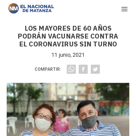
LOS MAYORES DE 60 AÑOS
PODRÁN VACUNARSE CONTRA
EL CORONAVIRUS SIN TURNO
11 junio, 2021
COMPARTIR: