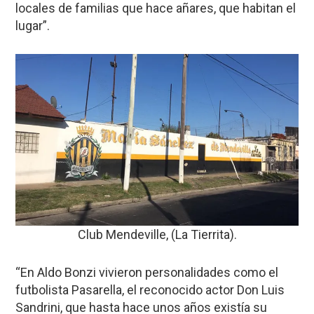
locales de familias que hace añares, que habitan el
lugar”.
Club Mendeville, (La Tierrita).
“En Aldo Bonzi vivieron personalidades como el
futbolista Pasarella, el reconocido actor Don Luis
Sandrini, que hasta hace unos años existía su