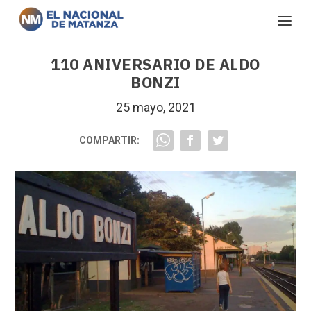
110 ANIVERSARIO DE ALDO
BONZI
25 mayo, 2021
COMPARTIR: