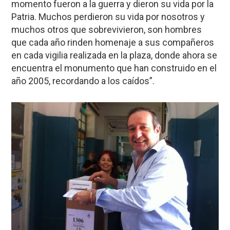
momento fueron a la guerra y dieron su vida por la
Patria. Muchos perdieron su vida por nosotros y
muchos otros que sobrevivieron, son hombres
que cada año rinden homenaje a sus compañeros
en cada vigilia realizada en la plaza, donde ahora se
encuentra el monumento que han construido en el
año 2005, recordando a los caídos”.