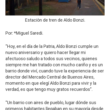
Estaciòn de tren de Aldo Bonzi.
Por: *Miguel Saredi.
“Hoy, en el día de la Patria, Aldo Bonzi cumple un
nuevo aniversario y quiero hacer llegar mi
afectuoso saludo a todos sus vecinos, quienes
siempre me han tratado con mucho cariño y es un
barrio donde viví, cuando tuve la experiencia de ser
director del Mercado Central de Buenos Aires,
momento en que elegí Aldo Bonzi para vivir y la
verdad, es que tengo muy gratos recuerdos”.
“Un barrio con aires de pueblo, lugar dónde sus
primeros habitantes llegaban en su mayoría desde