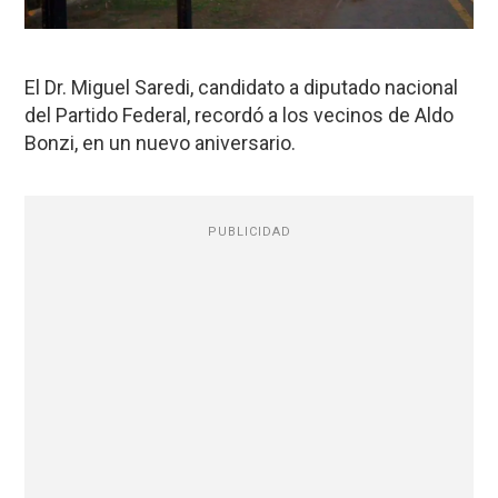
El Dr. Miguel Saredi, candidato a diputado nacional
del Partido Federal, recordó a los vecinos de Aldo
Bonzi, en un nuevo aniversario.
PUBLICIDAD