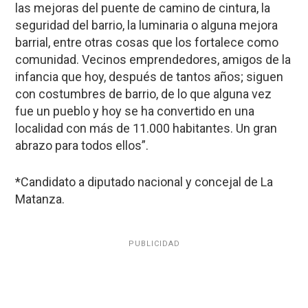
las mejoras del puente de camino de cintura, la
seguridad del barrio, la luminaria o alguna mejora
barrial, entre otras cosas que los fortalece como
comunidad. Vecinos emprendedores, amigos de la
infancia que hoy, después de tantos años; siguen
con costumbres de barrio, de lo que alguna vez
fue un pueblo y hoy se ha convertido en una
localidad con más de 11.000 habitantes. Un gran
abrazo para todos ellos”.
*Candidato a diputado nacional y concejal de La
Matanza.
PUBLICIDAD