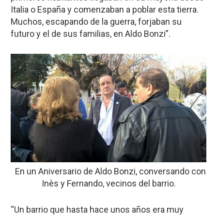
Italia o España y comenzaban a poblar esta tierra.
Muchos, escapando de la guerra, forjaban su
futuro y el de sus familias, en Aldo Bonzi”.
En un Aniversario de Aldo Bonzi, conversando con
Inès y Fernando, vecinos del barrio.
“Un barrio que hasta hace unos años era muy