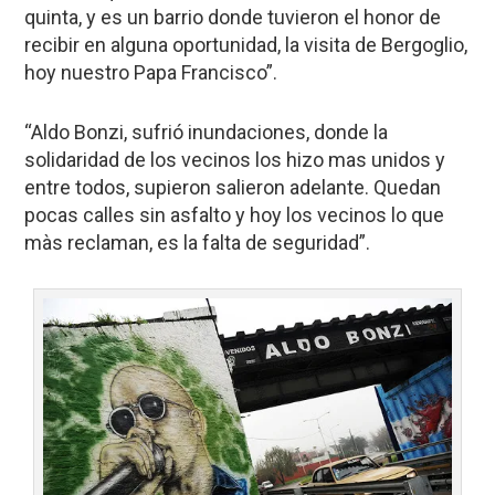
quinta, y es un barrio donde tuvieron el honor de
recibir en alguna oportunidad, la visita de Bergoglio,
hoy nuestro Papa Francisco”.
“Aldo Bonzi, sufrió inundaciones, donde la
solidaridad de los vecinos los hizo mas unidos y
entre todos, supieron salieron adelante. Quedan
pocas calles sin asfalto y hoy los vecinos lo que
màs reclaman, es la falta de seguridad”.