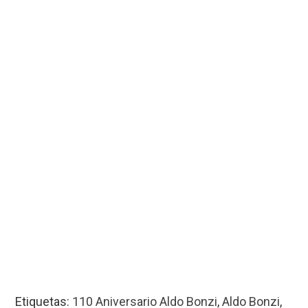
Etiquetas:
110 Aniversario Aldo Bonzi
,
Aldo Bonzi
,