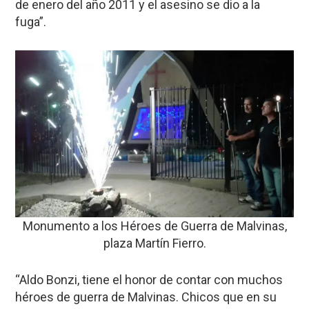
de enero del año 2011 y el asesino se dio a la
fuga”.
Monumento a los Héroes de Guerra de Malvinas,
plaza Martín Fierro.
“Aldo Bonzi, tiene el honor de contar con muchos
héroes de guerra de Malvinas. Chicos que en su