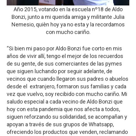
Año 2015, votando en la escuela nº18 de Aldo
Bonzi, junto a mi querida amiga y militante Julia
Nemesio, quièn hoy ya no esta y la recordamos
con mucho cariño.
“Si bien mi paso por Aldo Bonzi fue corto en mis
años de vivir allí, tengo el mejor de los recuerdos
de su gente, de sus comerciantes de las pymes
que siguen luchando por seguir adelante, de
vecinos que cuando llegaron sus padres o abuelos
desde el extranjero, formaron sus familias y cada
vez que vuelvo, soy recibido con mucho cariño. Mi
saludo especial a cada vecino de Aldo Bonzi que
hoy con esta pandemia que nos afecta a todos,
siguen reforzando su solidaridad, se acompañan y
apoyan a través de sus grupos de Whatsapp,
ofreciendo los productos que venden, reclamando