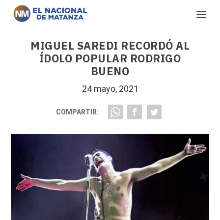
MIGUEL SAREDI RECORDÓ AL
ÍDOLO POPULAR RODRIGO
BUENO
24 mayo, 2021
COMPARTIR: