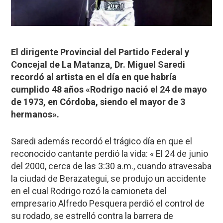
El dirigente Provincial del Partido Federal y
Concejal de La Matanza, Dr. Miguel Saredi
recordó al artista en el día en que habría
cumplido 48 años «Rodrigo nació el 24 de mayo
de 1973, en Córdoba, siendo el mayor de 3
hermanos».
Saredi además recordó el trágico día en que el
reconocido cantante perdió la vida: « El 24 de junio
del 2000, cerca de las 3:30 a.m., cuando atravesaba
la ciudad de Berazategui, se produjo un accidente
en el cual Rodrigo rozó la camioneta del
empresario Alfredo Pesquera perdió el control de
su rodado, se estrelló contra la barrera de