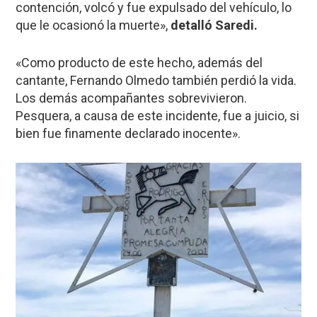
contención, volcó y fue expulsado del vehículo, lo
que le ocasionó la muerte»,
detalló Saredi.
«Como producto de este hecho, además del
cantante, Fernando Olmedo también perdió la vida.
Los demás acompañantes sobrevivieron.
Pesquera, a causa de este incidente, fue a juicio, si
bien fue finamente declarado inocente».