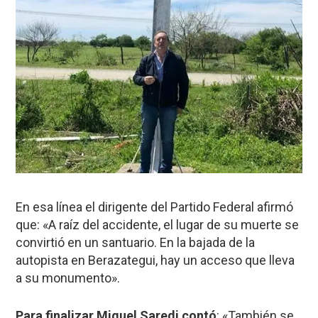
En esa línea el dirigente del Partido Federal afirmó
que: «A raíz del accidente, el lugar de su muerte se
convirtió en un santuario. En la bajada de la
autopista en Berazategui, hay un acceso que lleva
a su monumento».
Para finalizar Miguel Saredi contó
: «También se