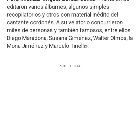
editaron varios álbumes, algunos simples
recopilatorios y otros con material inédito del
cantante cordobés. A su velatorio concurrieron
miles de personas y también famosos, entre ellos
Diego Maradona, Susana Giménez, Walter Olmos, la
Mona Jiménez y Marcelo Tinelli».
PUBLICIDAD