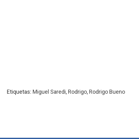
Etiquetas:
Miguel Saredi
,
Rodrigo
,
Rodrigo Bueno