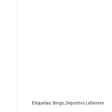
Etiquetas:
Bingo
,
Deportivo Laferrere