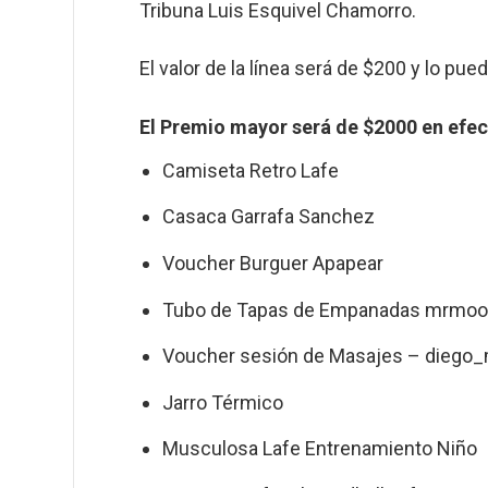
Tribuna Luis Esquivel Chamorro.
El valor de la línea será de $200 y lo p
El Premio mayor será de $2000 en efec
Camiseta Retro Lafe
Casaca Garrafa Sanchez
Voucher Burguer Apapear
Tubo de Tapas de Empanadas mrmoon
Voucher sesión de Masajes – diego
Jarro Térmico
Musculosa Lafe Entrenamiento Niño