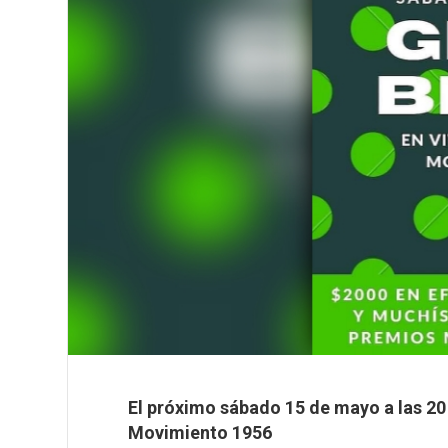
El próximo sábado 15 de mayo a las 20 
Movimiento 1956