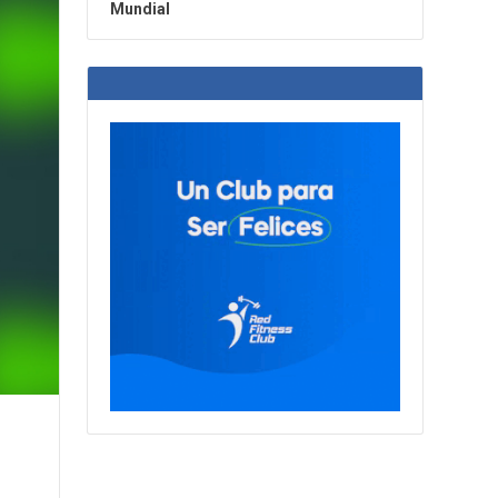
Mundial