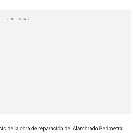
PUBLICIDAD
icio de la obra de reparación del Alambrado Perimetral