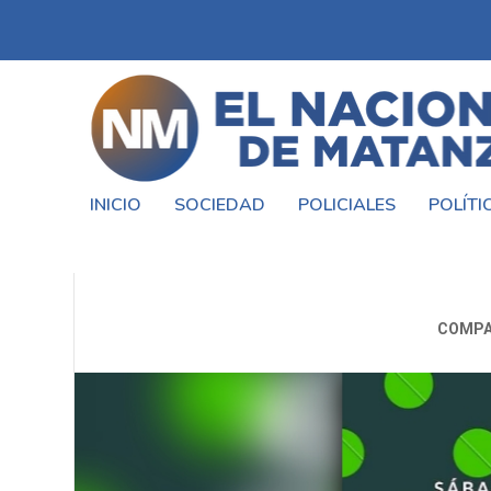
INICIO
SOCIEDAD
POLICIALES
POLÍTI
GRAN BINGO VIRTU
COMPA