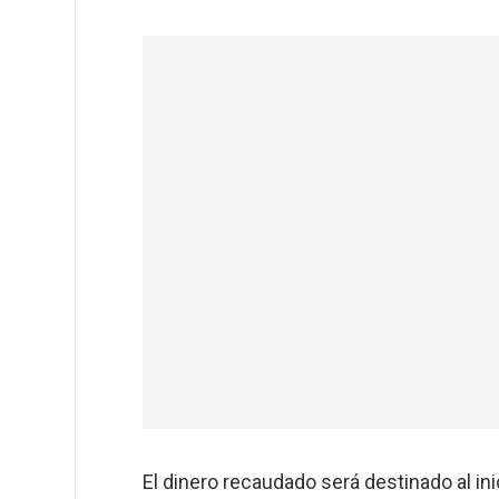
El dinero recaudado será destinado al in