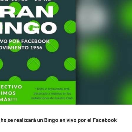
hs se realizará un Bingo en vivo por el Facebook