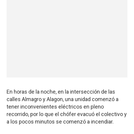
En horas de la noche, en la intersección de las
calles Almagro y Alagon, una unidad comenzó a
tener inconvenientes eléctricos en pleno
recorrido, por lo que el chófer evacuó el colectivo y
a los pocos minutos se comenzó a incendiar.