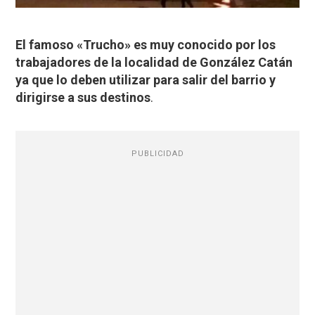
El famoso «Trucho» es muy conocido por los
trabajadores de la localidad de González Catán
ya que lo deben utilizar para salir del barrio y
dirigirse a sus destinos
.
PUBLICIDAD