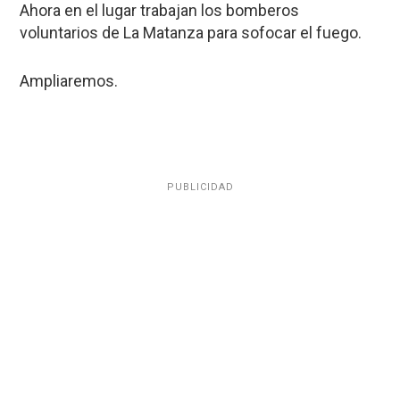
Ahora en el lugar trabajan los bomberos
voluntarios de La Matanza para sofocar el fuego.
Ampliaremos.
PUBLICIDAD