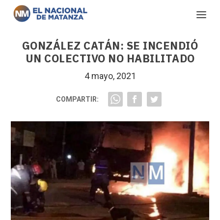
GONZÁLEZ CATÁN: SE INCENDIÓ
UN COLECTIVO NO HABILITADO
4 mayo, 2021
COMPARTIR: