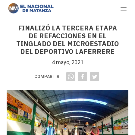
FINALIZÓ LA TERCERA ETAPA
DE REFACCIONES EN EL
TINGLADO DEL MICROESTADIO
DEL DEPORTIVO LAFERRERE
4 mayo, 2021
COMPARTIR: