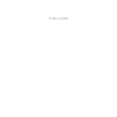
PUBLICIDAD