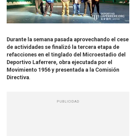
Durante la semana pasada aprovechando el cese
de actividades se finalizó la tercera etapa de
refacciones en el tinglado del Microestadio del
Deportivo Laferrere, obra ejecutada por el
Movimiento 1956 y presentada a la Comisión
Directiva
.
PUBLICIDAD