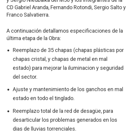
CD Gabriel Aranda, Fernando Rotondi, Sergio Salto y
Franco Salvatierra.
A continuación detallamos especificaciones de la
última etapa de la Obra:
Reemplazo de 35 chapas (chapas plásticas por
chapas cristal, y chapas de metal en mal
estado) para mejorar la iluminacion y seguridad
del sector.
Ajuste y mantenimiento de los ganchos en mal
estado en todo el tinglado.
Reemplazo total de la red de desagüe, para
desarticular los problemas generados en los
dias de lluvias torrenciales.