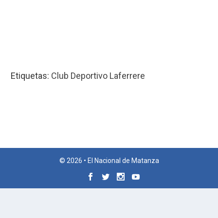
Etiquetas:
Club Deportivo Laferrere
© 2026 • El Nacional de Matanza