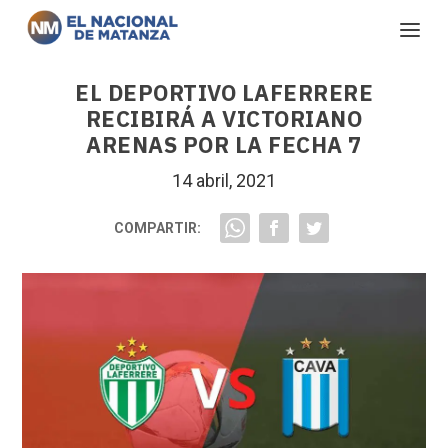
EL DEPORTIVO LAFERRERE
RECIBIRÁ A VICTORIANO
ARENAS POR LA FECHA 7
14 abril, 2021
COMPARTIR: