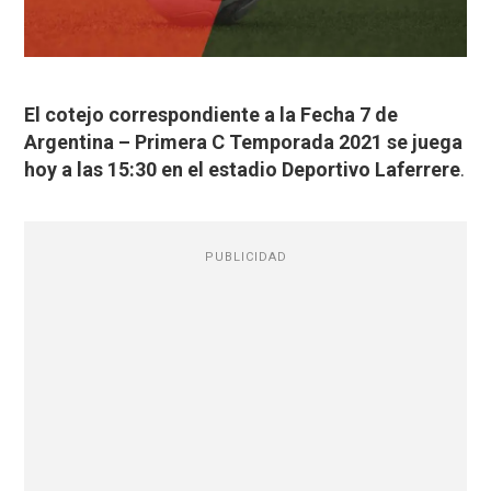
El cotejo correspondiente a la Fecha 7 de
Argentina – Primera C Temporada 2021 se juega
hoy a las 15:30 en el estadio Deportivo Laferrere
.
PUBLICIDAD