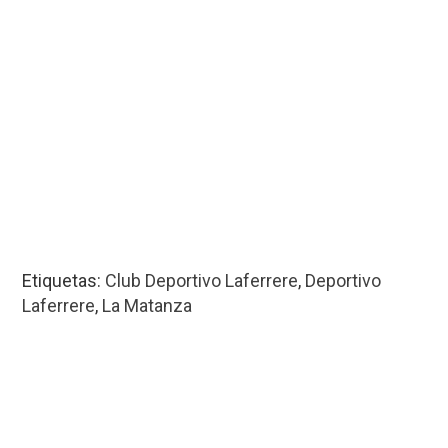
Etiquetas:
Club Deportivo Laferrere
,
Deportivo
Laferrere
,
La Matanza