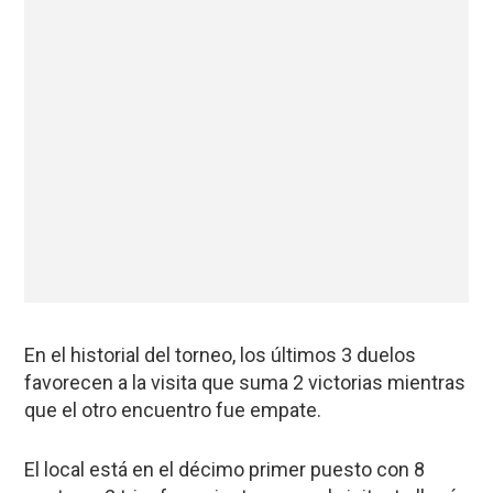
En el historial del torneo, los últimos 3 duelos
favorecen a la visita que suma 2 victorias mientras
que el otro encuentro fue empate.
El local está en el décimo primer puesto con 8