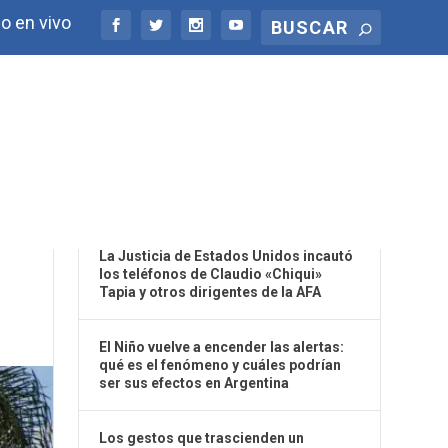
o en vivo
ÚLTIMAS NOTICIAS
La Justicia de Estados Unidos incautó
los teléfonos de Claudio «Chiqui»
Tapia y otros dirigentes de la AFA
El Niño vuelve a encender las alertas:
qué es el fenómeno y cuáles podrían
ser sus efectos en Argentina
Los gestos que trascienden un