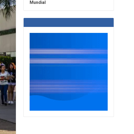
Mundial