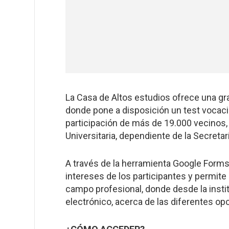
La Casa de Altos estudios ofrece una gr
donde pone a disposición un test vocacio
participación de más de 19.000 vecinos, 
Universitaria, dependiente de la Secret
A través de la herramienta Google Forms,
intereses de los participantes y permite
campo profesional, donde desde la instit
electrónico, acerca de las diferentes op