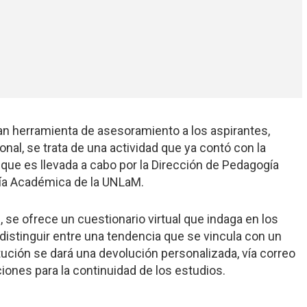
an herramienta de asesoramiento a los aspirantes,
nal, se trata de una actividad que ya contó con la
que es llevada a cabo por la Dirección de Pedagogía
aría Académica de la UNLaM.
 se ofrece un cuestionario virtual que indaga en los
 distinguir entre una tendencia que se vincula con un
ución se dará una devolución personalizada, vía correo
ciones para la continuidad de los estudios.