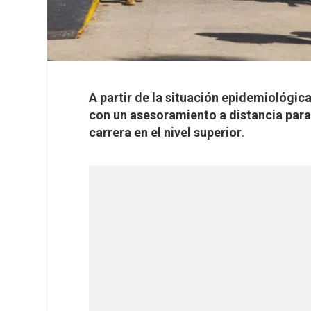
A partir de la situación epidemiológic
con un asesoramiento a distancia para 
carrera en el nivel superior
.