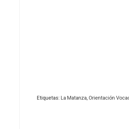
Etiquetas:
La Matanza
,
Orientación Voca