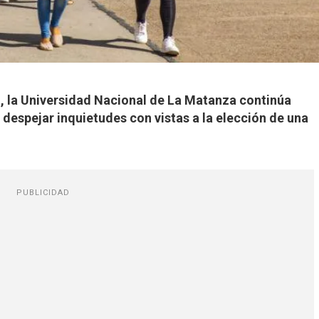
a, la Universidad Nacional de La Matanza continúa
despejar inquietudes con vistas a la elección de una
PUBLICIDAD