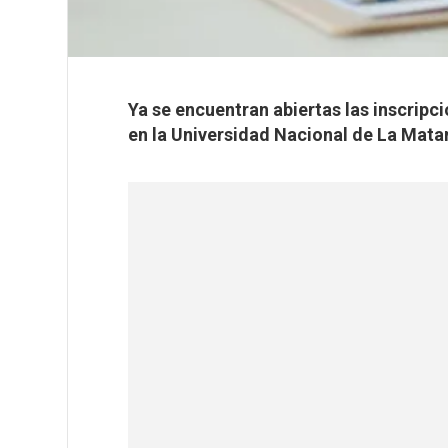
Ya se encuentran abiertas las inscripc
en la Universidad Nacional de La Mata