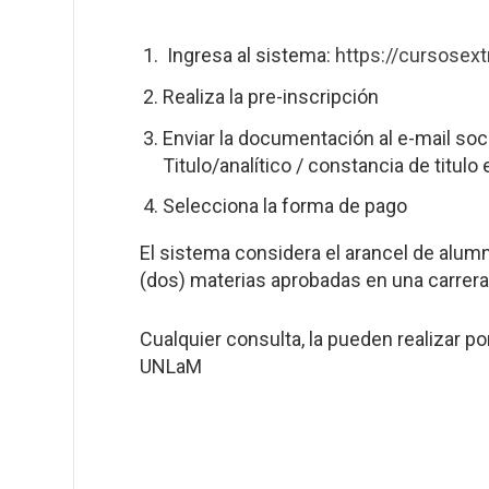
Ingresa al sistema:
https://cursosext
Realiza la pre-inscripción
Enviar la documentación al e-mail so
Titulo/analítico / constancia de titulo 
Selecciona la forma de pago
El sistema considera el arancel de alum
(dos) materias aprobadas en una carrera
Cualquier consulta, la pueden realizar p
UNLaM