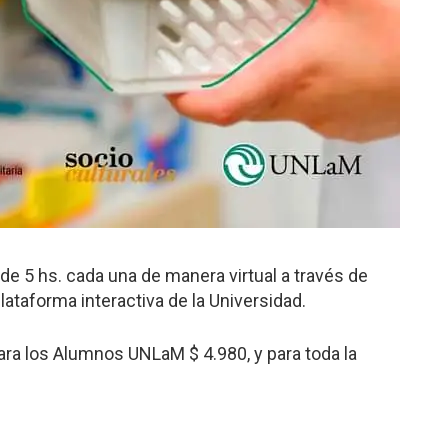
de 5 hs. cada una de manera virtual a través de
lataforma interactiva de la Universidad.
ra los Alumnos UNLaM $ 4.980, y para toda la