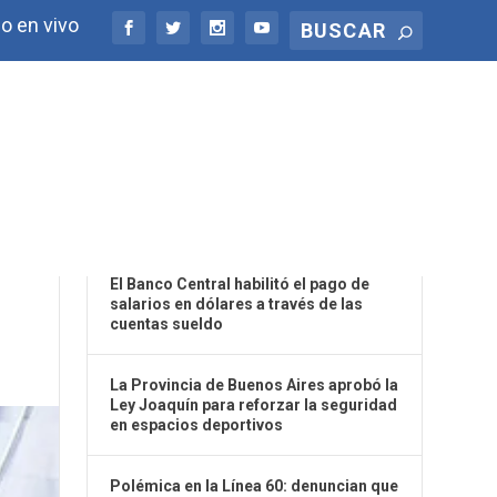
o en vivo
ÚLTIMAS NOTICIAS
ON-
El Banco Central habilitó el pago de
salarios en dólares a través de las
cuentas sueldo
La Provincia de Buenos Aires aprobó la
Ley Joaquín para reforzar la seguridad
en espacios deportivos
Polémica en la Línea 60: denuncian que