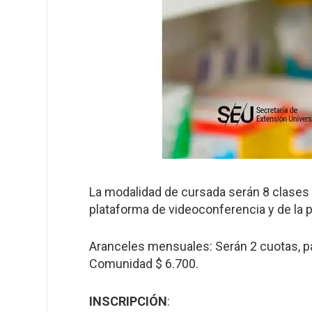
La modalidad de cursada serán 8 clases 
plataforma de videoconferencia y de la p
Aranceles mensuales: Serán 2 cuotas, pa
Comunidad $ 6.700.
INSCRIPCIÓN
: