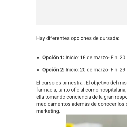
Hay diferentes opciones de cursada:
Opción 1:
Inicio: 18 de marzo- Fin: 20
Opción 2:
Inicio: 20 de marzo- Fin: 29
El curso es bimestral. El objetivo del
farmacia, tanto oficial como hospitalaria
ella tomando conciencia de la gran resp
medicamentos además de conocer los co
marketing.