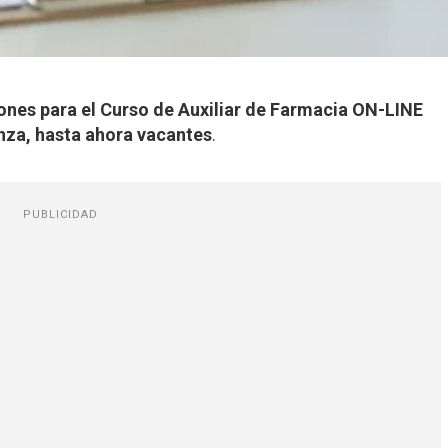
iones para el Curso de Auxiliar de Farmacia ON-LINE
nza, hasta ahora vacantes
.
PUBLICIDAD