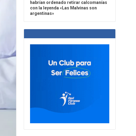
habrían ordenado retirar calcomanías
con la leyenda «Las Malvinas son
argentinas»