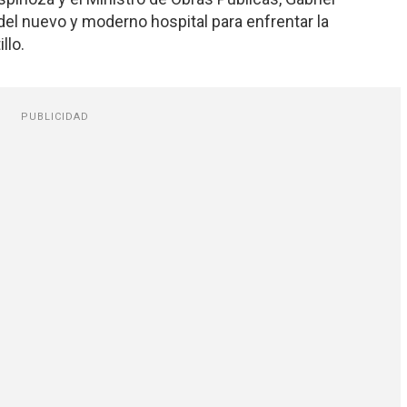
 del nuevo y moderno hospital para enfrentar la
llo.
PUBLICIDAD