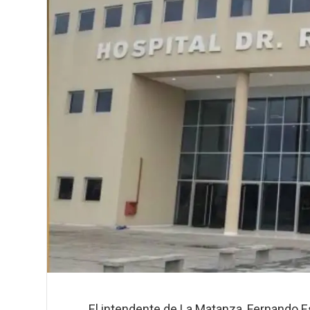
El intendente de La Matanza, Fernando Es