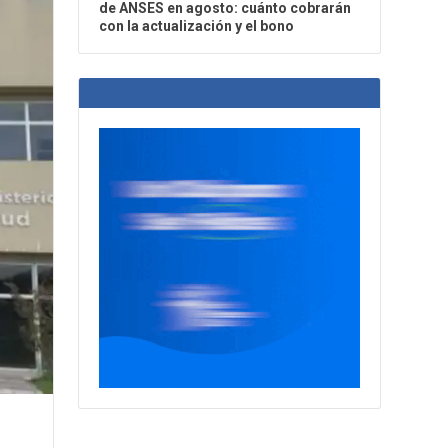
de ANSES en agosto: cuánto cobrarán
con la actualización y el bono