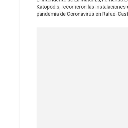
Katopodis, recorrieron las instalaciones
pandemia de Coronavirus en Rafael Casti