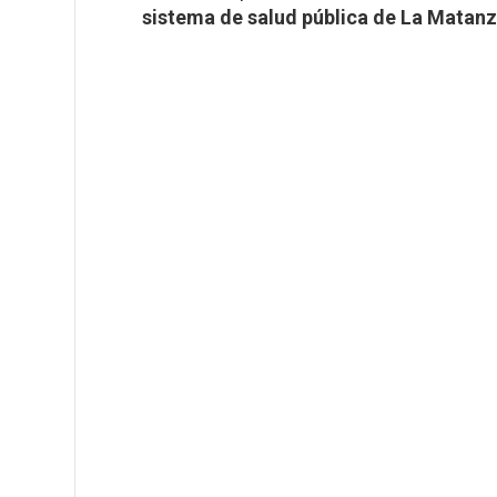
sistema de salud pública de La Matan