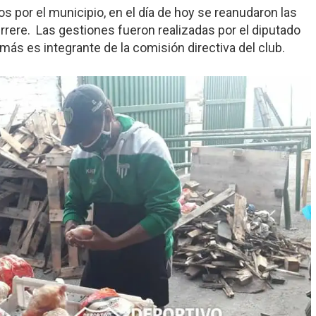
 por el municipio, en el día de hoy se reanudaron las
errere. Las gestiones fueron realizadas por el diputado
más es integrante de la comisión directiva del club.