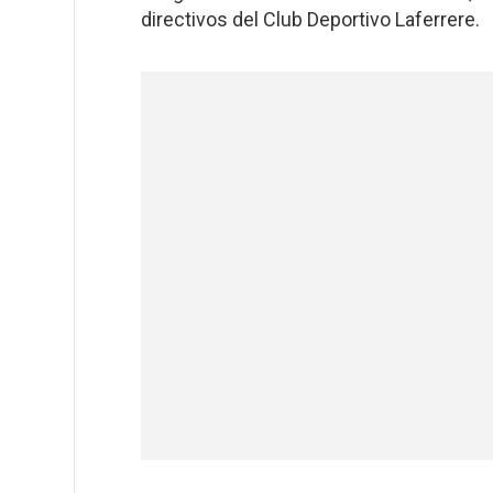
directivos del Club Deportivo Laferrere.