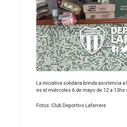
La iniciativa solidaria brinda asistencia 
es el miércoles 6 de mayo de 12 a 13hs e
Fotos: Club Deportivo Laferrere