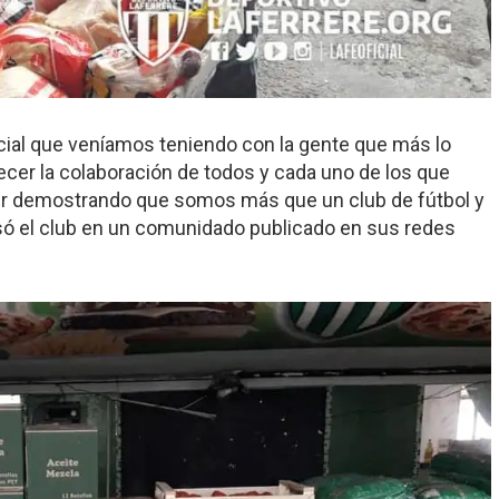
cial que veníamos teniendo con la gente que más lo
cer la colaboración de todos y cada uno de los que
guir demostrando que somos más que un club de fútbol y
só el club en un comunidado publicado en sus redes