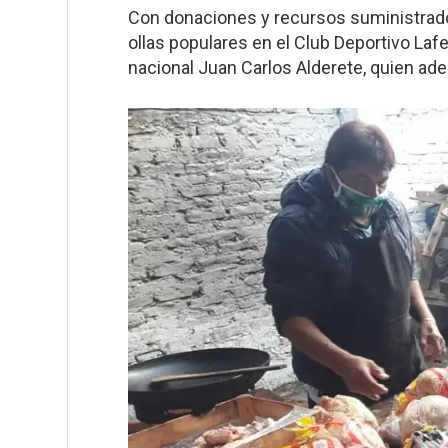
Con donaciones y recursos suministrados
ollas populares en el Club Deportivo Laf
nacional Juan Carlos Alderete, quien ade