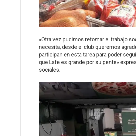
«Otra vez pudimos retomar el trabajo so
necesita, desde el club queremos agrade
participan en esta tarea para poder se
que Lafe es grande por su gente» expre
sociales.