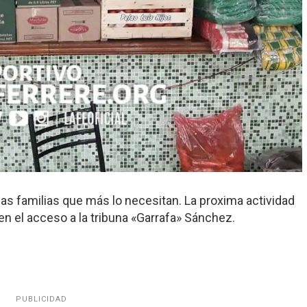
a las familias que más lo necesitan. La proxima actividad
n el acceso a la tribuna «Garrafa» Sánchez.
PUBLICIDAD