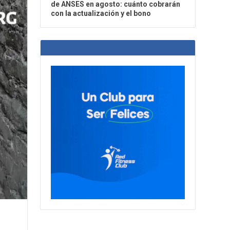
de ANSES en agosto: cuánto cobrarán
con la actualización y el bono