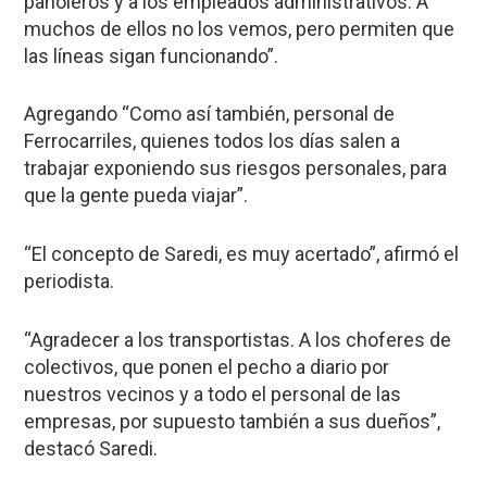
pañoleros y a los empleados administrativos. A
muchos de ellos no los vemos, pero permiten que
las líneas sigan funcionando”.
Agregando “Como así también, personal de
Ferrocarriles, quienes todos los días salen a
trabajar exponiendo sus riesgos personales, para
que la gente pueda viajar”.
“El concepto de Saredi, es muy acertado”, afirmó el
periodista.
“Agradecer a los transportistas. A los choferes de
colectivos, que ponen el pecho a diario por
nuestros vecinos y a todo el personal de las
empresas, por supuesto también a sus dueños”,
destacó Saredi.