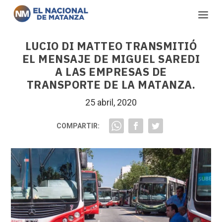
LUCIO DI MATTEO TRANSMITIÓ
EL MENSAJE DE MIGUEL SAREDI
A LAS EMPRESAS DE
TRANSPORTE DE LA MATANZA.
25 abril, 2020
COMPARTIR: