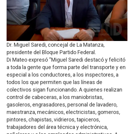
Dr. Miguel Saredi, concejal de La Matanza,
presidente del Bloque Partido Federal.
Di Mateo expresó “Miguel Saredi destacó y felicitó
a toda la gente que forma parte del transporte y en
especial a los conductores, a los inspectores, a
todos los que permiten que las líneas de
colectivos sigan funcionando. A quienes realizan
control de cabeceras, a los maniobristas,
gasoleros, engrasadores, personal de lavadero,
maestranza, mecánicos, electricistas, gomeros,
pintores, chapistas, vidrieros, tapiceros,
trabajadores del área técnica y electrónica,