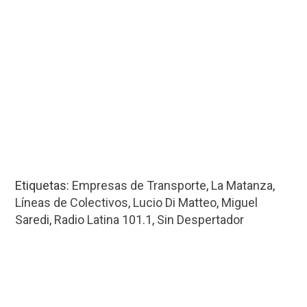
Etiquetas:
Empresas de Transporte
,
La Matanza
,
Líneas de Colectivos
,
Lucio Di Matteo
,
Miguel
Saredi
,
Radio Latina 101.1
,
Sin Despertador