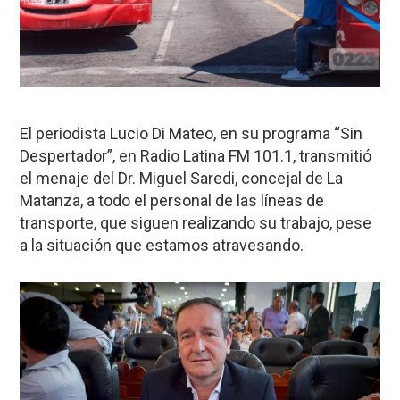
El periodista Lucio Di Mateo, en su programa “Sin
Despertador”, en Radio Latina FM 101.1, transmitió
el menaje del Dr. Miguel Saredi, concejal de La
Matanza, a todo el personal de las líneas de
transporte, que siguen realizando su trabajo, pese
a la situación que estamos atravesando.