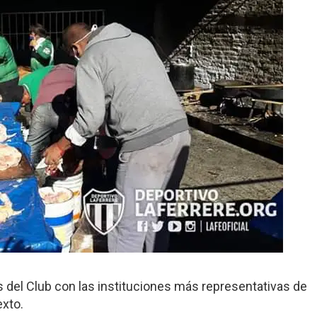
s del Club con las instituciones más representativas de
exto.