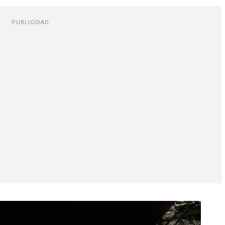
PUBLICIDAD