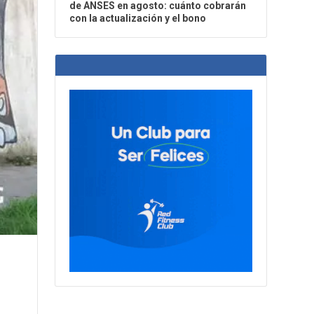
de ANSES en agosto: cuánto cobrarán
con la actualización y el bono