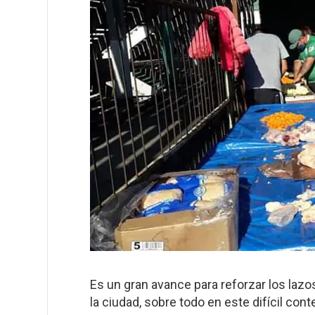
Es un gran avance para reforzar los lazo
la ciudad, sobre todo en este difícil cont