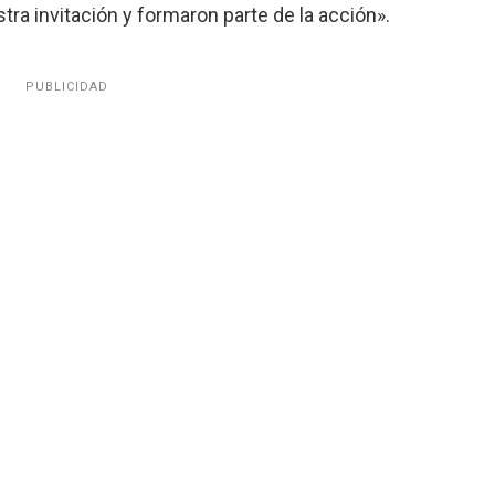
a invitación y formaron parte de la acción».
PUBLICIDAD