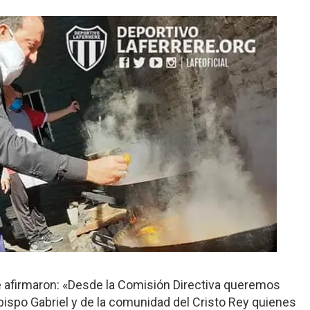
e afirmaron: «Desde la Comisión Directiva queremos
bispo Gabriel y de la comunidad del Cristo Rey quienes