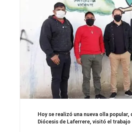
Hoy se realizó una nueva olla popular,
Diócesis de Laferrere, visitó el trabaj