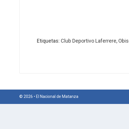
Etiquetas:
Club Deportivo Laferrere
,
Obis
© 2026 • El Nacional de Matanza