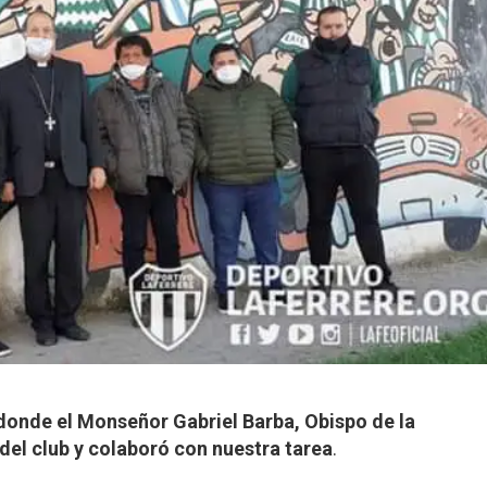
 donde el Monseñor Gabriel Barba, Obispo de la
o del club y colaboró con nuestra tarea
.