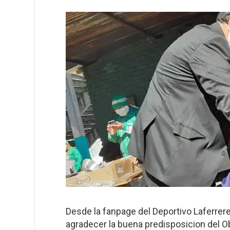
Desde la fanpage del Deportivo Laferrer
agradecer la buena predisposicion del O