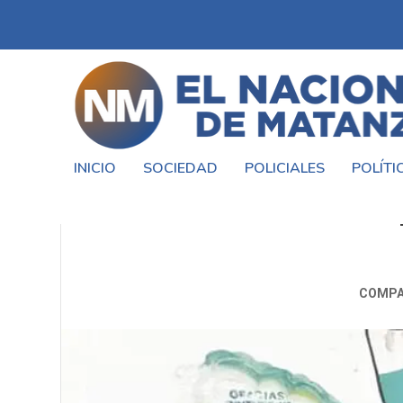
INICIO
SOCIEDAD
POLICIALES
POLÍTI
EL OBISPO GABRIEL BARBA VIS
COMPA