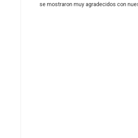
se mostraron muy agradecidos con nuestr