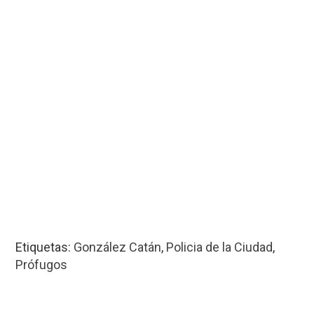
Etiquetas:
González Catán
,
Policia de la Ciudad
,
Prófugos