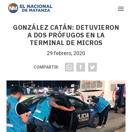
GONZÁLEZ CATÁN: DETUVIERON
A DOS PRÓFUGOS EN LA
TERMINAL DE MICROS
29 febrero, 2020
COMPARTIR: