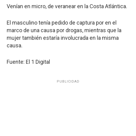
Venían en micro, de veranear en la Costa Atlántica.
El masculino tenía pedido de captura por en el
marco de una causa por drogas, mientras que la
mujer también estaría involucrada en la misma
causa.
Fuente: El 1 Digital
PUBLICIDAD