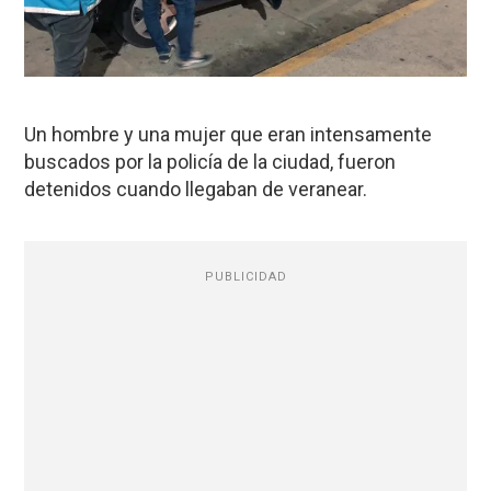
Un hombre y una mujer que eran intensamente
buscados por la policía de la ciudad, fueron
detenidos cuando llegaban de veranear.
PUBLICIDAD