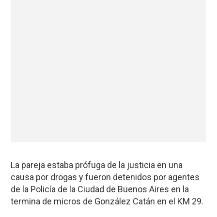
La pareja estaba prófuga de la justicia en una
causa por drogas y fueron detenidos por agentes
de la Policía de la Ciudad de Buenos Aires en la
termina de micros de González Catán en el KM 29.