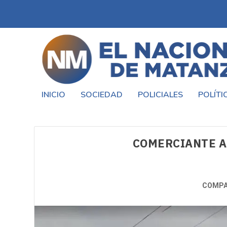
INICIO
SOCIEDAD
POLICIALES
POLÍTI
COMERCIANTE A
COMPA