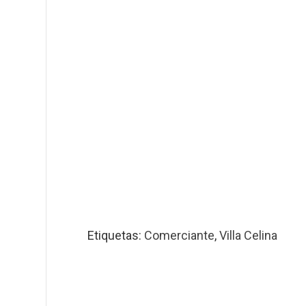
Etiquetas:
Comerciante
,
Villa Celina