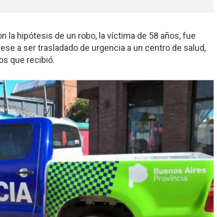
 la hipótesis de un robo, la víctima de 58 años, fue
pese a ser trasladado de urgencia a un centro de salud,
os que recibió.