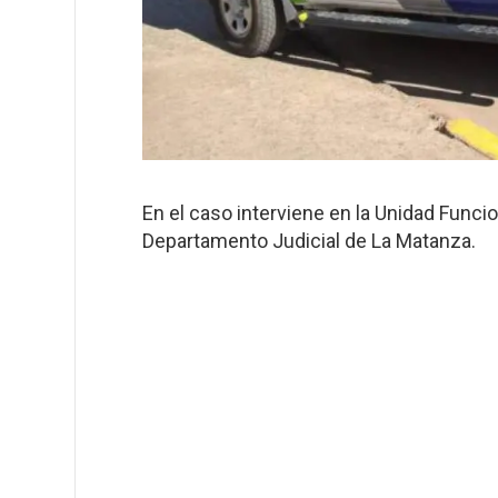
En el caso interviene en la Unidad Funci
Departamento Judicial de La Matanza.