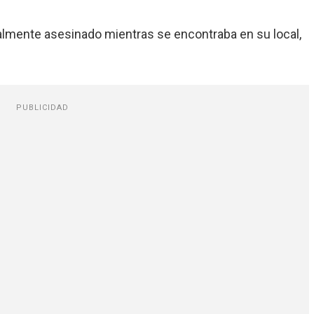
almente asesinado mientras se encontraba en su local,
PUBLICIDAD