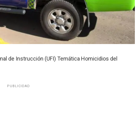
onal de Instrucción (UFI) Temática Homicidios del
PUBLICIDAD