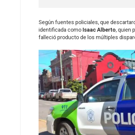
Según fuentes policiales, que descartaron
identificada como
Isaac Alberto
, quien 
falleció producto de los múltiples dispar