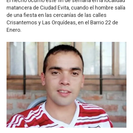
El hecho ocurrió este fin de semana en la localidad
matancera de Ciudad Evita, cuando el hombre salía
de una fiesta en las cercanías de las calles
Crisantemos y Las Orquídeas, en el Barrio 22 de
Enero.