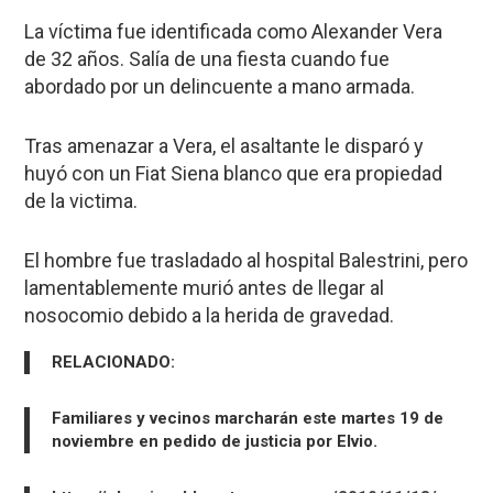
La víctima fue identificada como Alexander Vera
de 32 años. Salía de una fiesta cuando fue
abordado por un delincuente a mano armada.
Tras amenazar a Vera, el asaltante le disparó y
huyó con un Fiat Siena blanco que era propiedad
de la victima.
El hombre fue trasladado al hospital Balestrini, pero
lamentablemente murió antes de llegar al
nosocomio debido a la herida de gravedad.
RELACIONADO:
Familiares y vecinos marcharán este martes 19 de
noviembre en pedido de justicia por Elvio.