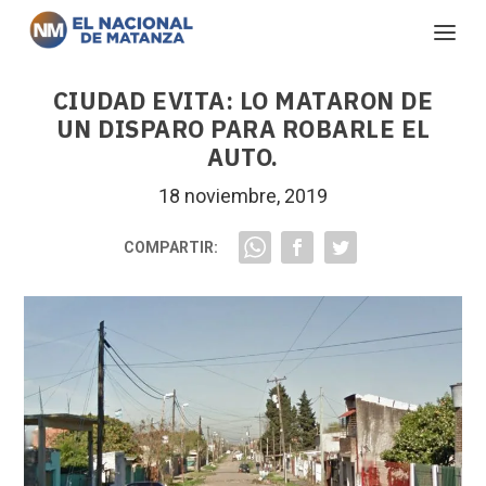
CIUDAD EVITA: LO MATARON DE
UN DISPARO PARA ROBARLE EL
AUTO.
18 noviembre, 2019
COMPARTIR: