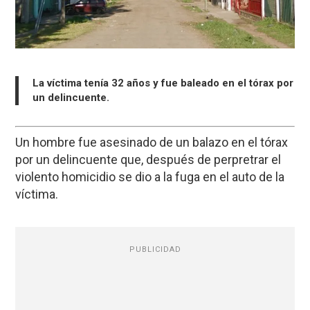
La víctima tenía 32 años y fue baleado en el tórax por
un delincuente.
Un hombre fue asesinado de un balazo en el tórax
por un delincuente que, después de perpretrar el
violento homicidio se dio a la fuga en el auto de la
víctima.
PUBLICIDAD