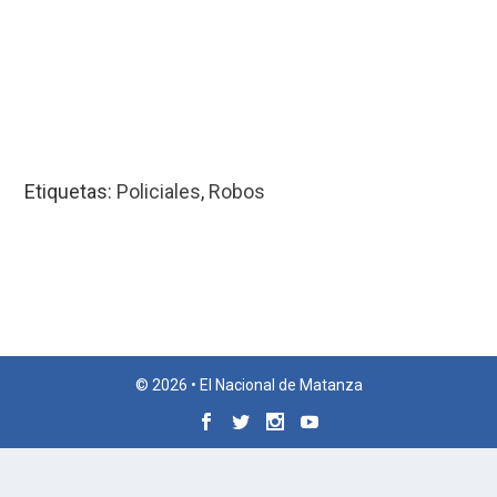
Etiquetas:
Policiales
,
Robos
© 2026 • El Nacional de Matanza