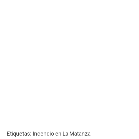
Etiquetas:
Incendio en La Matanza