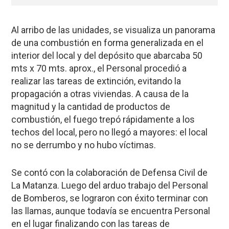
Al arribo de las unidades, se visualiza un panorama
de una combustión en forma generalizada en el
interior del local y del depósito que abarcaba 50
mts x 70 mts. aprox., el Personal procedió a
realizar las tareas de extinción, evitando la
propagación a otras viviendas. A causa de la
magnitud y la cantidad de productos de
combustión, el fuego trepó rápidamente a los
techos del local, pero no llegó a mayores: el local
no se derrumbo y no hubo víctimas.
Se contó con la colaboración de Defensa Civil de
La Matanza. Luego del arduo trabajo del Personal
de Bomberos, se lograron con éxito terminar con
las llamas, aunque todavía se encuentra Personal
en el lugar finalizando con las tareas de