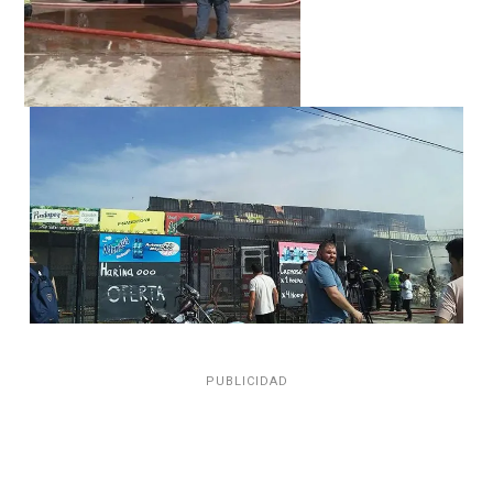
PUBLICIDAD