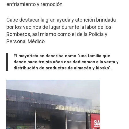
enfriamiento y remoción.
Cabe destacar la gran ayuda y atención brindada
por los vecinos de lugar durante la labor de los
Bomberos, así mismo como el de la Policía y
Personal Médico.
El mayorista se describe como “una familia que
desde hace treinta años nos dedicamos a la venta y
distribución de productos de almacén y kiosko”.