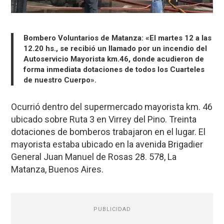
Bombero Voluntarios de Matanza: «El martes 12 a las
12.20 hs., se recibió un llamado por un incendio del
Autoservicio Mayorista km.46, donde acudieron de
forma inmediata dotaciones de todos los Cuarteles
de nuestro Cuerpo».
Ocurrió dentro del supermercado mayorista km. 46
ubicado sobre Ruta 3 en Virrey del Pino. Treinta
dotaciones de bomberos trabajaron en el lugar. El
mayorista estaba ubicado en la avenida Brigadier
General Juan Manuel de Rosas 28. 578, La
Matanza, Buenos Aires.
PUBLICIDAD