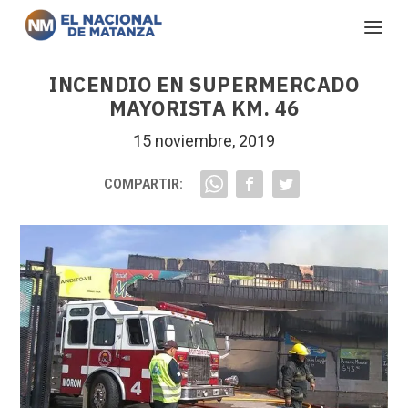
INCENDIO EN SUPERMERCADO
MAYORISTA KM. 46
15 noviembre, 2019
COMPARTIR: