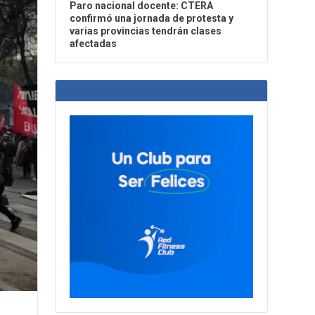
Paro nacional docente: CTERA
confirmó una jornada de protesta y
varias provincias tendrán clases
afectadas