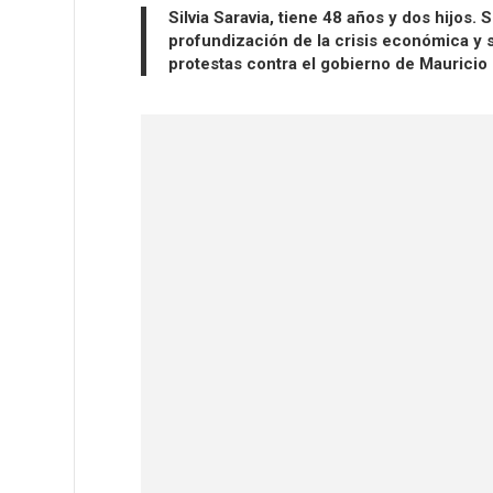
Silvia Saravia, tiene 48 años y dos hijos
profundización de la crisis económica y s
protestas contra el gobierno de Mauricio