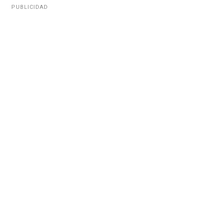
PUBLICIDAD