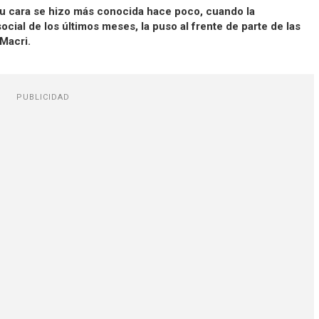
. Su cara se hizo más conocida hace poco, cuando la
ocial de los últimos meses, la puso al frente de parte de las
 Macri.
PUBLICIDAD