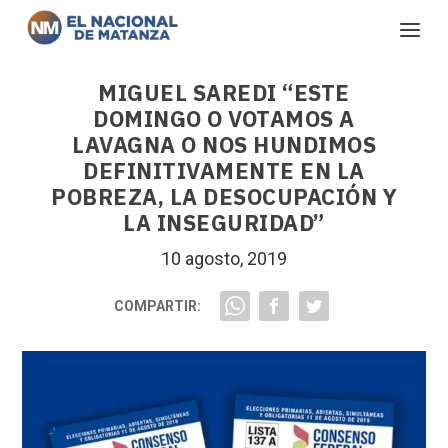
MIGUEL SAREDI “ESTE
DOMINGO O VOTAMOS A
LAVAGNA O NOS HUNDIMOS
DEFINITIVAMENTE EN LA
POBREZA, LA DESOCUPACIÓN Y
LA INSEGURIDAD”
10 agosto, 2019
COMPARTIR: