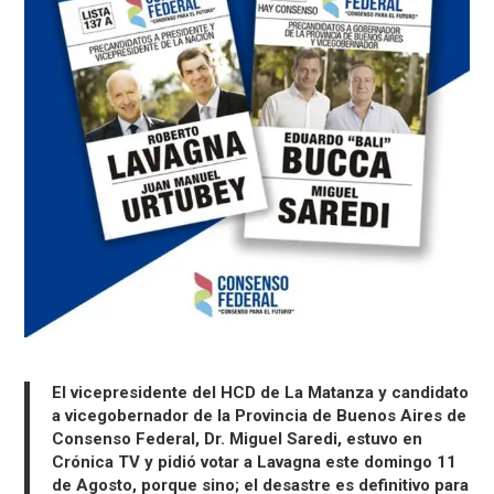
El vicepresidente del HCD de La Matanza y candidato
a vicegobernador de la Provincia de Buenos Aires de
Consenso Federal, Dr. Miguel Saredi, estuvo en
Crónica TV y pidió votar a Lavagna este domingo 11
de Agosto, porque sino; el desastre es definitivo para