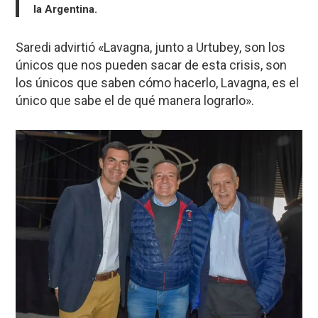
la Argentina.
Saredi advirtió «Lavagna, junto a Urtubey, son los
únicos que nos pueden sacar de esta crisis, son
los únicos que saben cómo hacerlo, Lavagna, es el
único que sabe el de qué manera lograrlo».