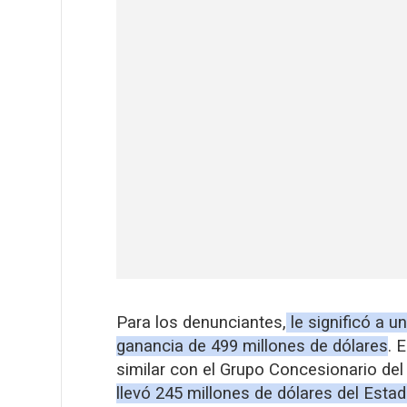
Para los denunciantes,
le significó a 
ganancia de 499 millones de dólares
. 
similar con el Grupo Concesionario del
llevó 245 millones de dólares del Esta