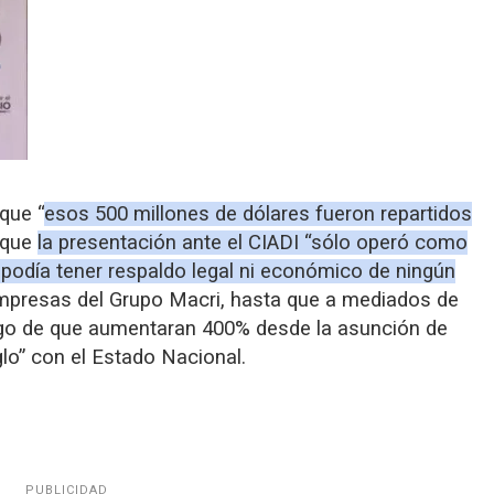
que “
esos 500 millones de dólares fueron repartidos
 que
la presentación ante el CIADI “sólo operó como
 podía tener respaldo legal ni económico de ningún
 empresas del Grupo Macri, hasta que a mediados de
ego de que aumentaran 400% desde la asunción de
lo” con el Estado Nacional.
PUBLICIDAD