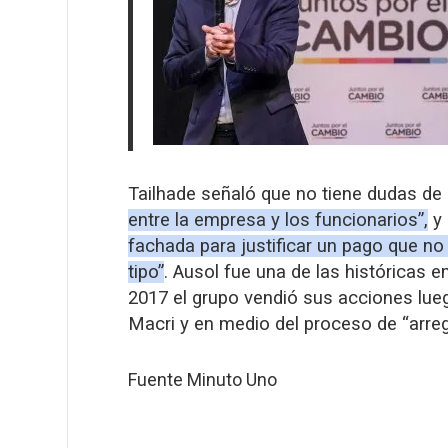
Tailhade señaló que no tiene dudas de 
entre la empresa y los funcionarios”,
y
fachada para justificar un pago que no
tipo”
. Ausol fue una de las históricas
2017 el grupo vendió sus acciones lu
Macri y en medio del proceso de “arreg
Fuente Minuto Uno