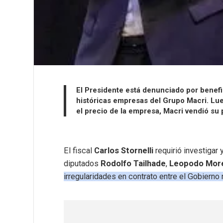
El Presidente está denunciado por benefic
históricas empresas del Grupo Macri. Lue
el precio de la empresa, Macri vendió su 
El fiscal
Carlos Stornelli
requirió investigar
diputados
Rodolfo Tailhade
,
Leopodo Mor
irregularidades en contrato entre el Gobierno 