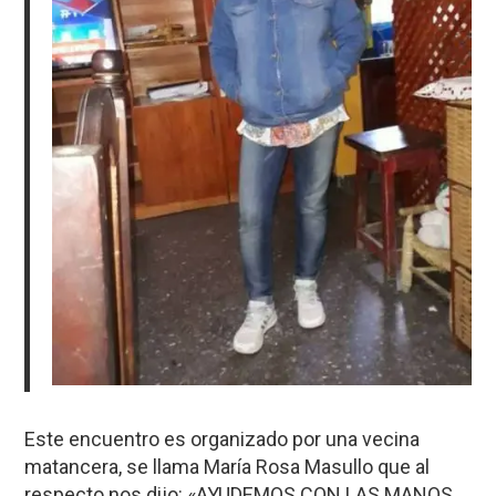
Este encuentro es organizado por una vecina
matancera, se llama María Rosa Masullo que al
respecto nos dijo: «AYUDEMOS CON LAS MANOS