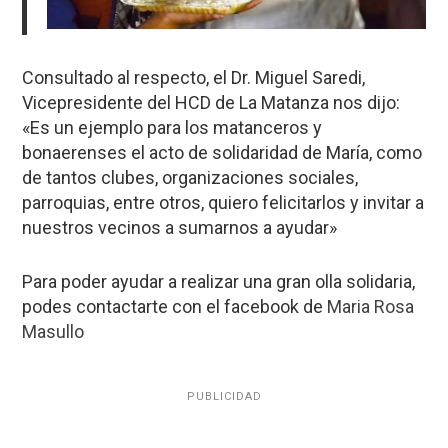
Consultado al respecto, el Dr. Miguel Saredi,
Vicepresidente del HCD de La Matanza nos dijo:
«Es un ejemplo para los matanceros y
bonaerenses el acto de solidaridad de María, como
de tantos clubes, organizaciones sociales,
parroquias, entre otros, quiero felicitarlos y invitar a
nuestros vecinos a sumarnos a ayudar»
Para poder ayudar a realizar una gran olla solidaria,
podes contactarte con el facebook de
Maria Rosa
Masullo
PUBLICIDAD