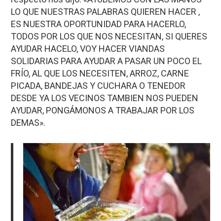
LO QUE NUESTRAS PALABRAS QUIEREN HACER ,
ES NUESTRA OPORTUNIDAD PARA HACERLO,
TODOS POR LOS QUE NOS NECESITAN, SI QUERES
AYUDAR HACELO, VOY HACER VIANDAS
SOLIDARIAS PARA AYUDAR A PASAR UN POCO EL
FRÍO, AL QUE LOS NECESITEN, ARROZ, CARNE
PICADA, BANDEJAS Y CUCHARA O TENEDOR
DESDE YA LOS VECINOS TAMBIEN NOS PUEDEN
AYUDAR, PONGÁMONOS A TRABAJAR POR LOS
DEMAS».