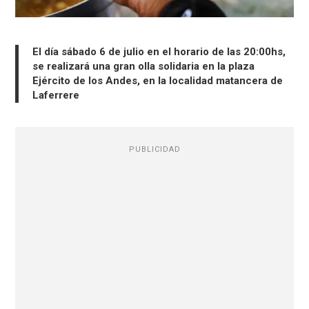
El día sábado 6 de julio en el horario de las 20:00hs,
se realizará una gran olla solidaria en la plaza
Ejército de los Andes, en la localidad matancera de
Laferrere
PUBLICIDAD