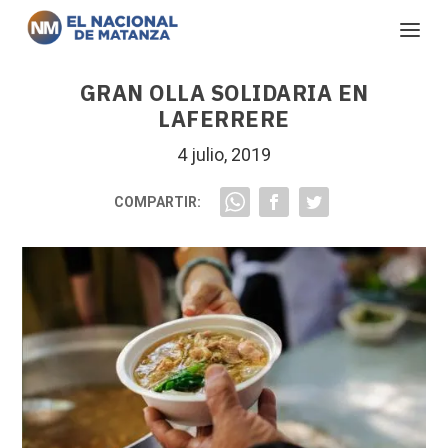
GRAN OLLA SOLIDARIA EN
LAFERRERE
4 julio, 2019
COMPARTIR: