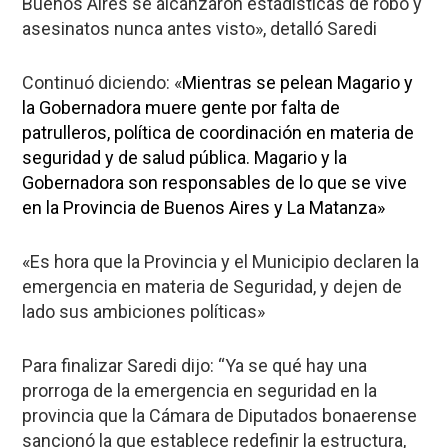
Buenos Aires se alcanzaron estadísticas de robo y
asesinatos nunca antes visto», detalló Saredi
Continuó diciendo: «
Mientras se pelean Magario y
la Gobernadora muere gente por falta de
patrulleros, política de coordinación en materia de
seguridad y de salud pública. Magario y la
Gobernadora son responsables de lo que se vive
en la Provincia de Buenos Aires y La Matanza»
«Es hora que la Provincia y el Municipio declaren la
emergencia en materia de Seguridad, y dejen de
lado sus ambiciones políticas»
Para finalizar Saredi dijo: “Ya se qué hay una
prorroga de la emergencia en seguridad en la
provincia que la Cámara de Diputados bonaerense
sancionó la que establece redefinir la estructura,