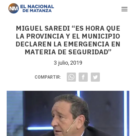
MIGUEL SAREDI “ES HORA QUE
LA PROVINCIA Y EL MUNICIPIO
DECLAREN LA EMERGENCIA EN
MATERIA DE SEGURIDAD”
3 julio, 2019
COMPARTIR: