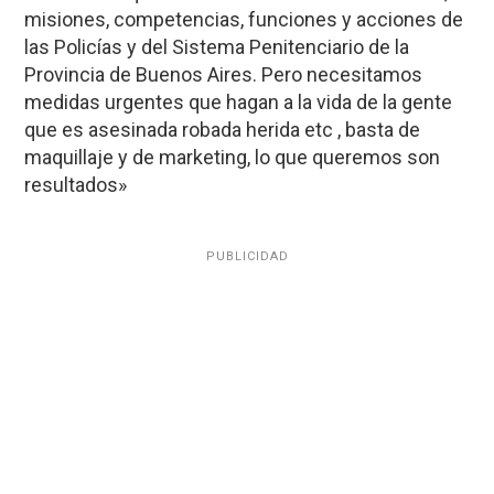
misiones, competencias, funciones y acciones de
las Policías y del Sistema Penitenciario de la
Provincia de Buenos Aires. Pero necesitamos
medidas urgentes que hagan a la vida de la gente
que es asesinada robada herida etc , basta de
maquillaje y de marketing, lo que queremos son
resultados»
PUBLICIDAD