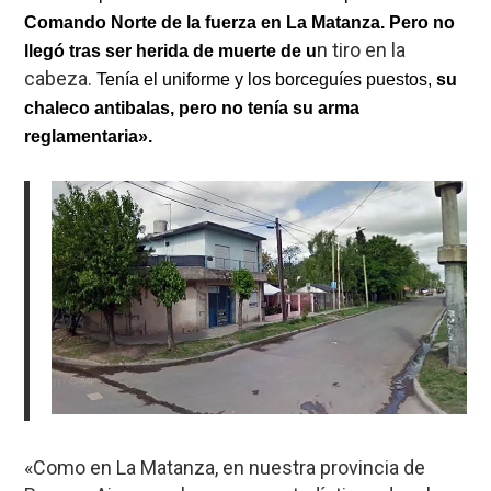
Comando Norte de la fuerza en La Matanza. Pero no
n tiro en la
llegó tras ser herida de muerte de u
cabeza.
Tenía el uniforme y los borceguíes puestos,
su
chaleco antibalas, pero no tenía su arma
reglamentaria».
«Como en La Matanza, en nuestra provincia de