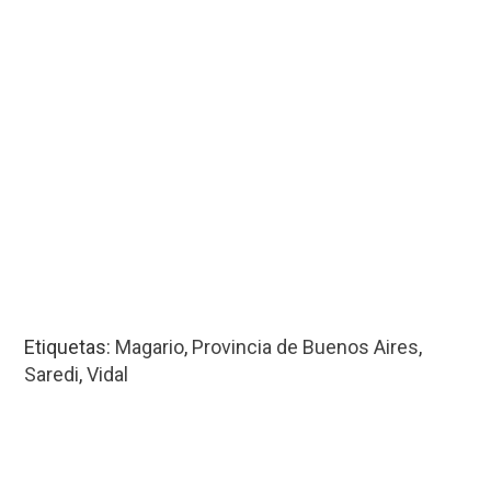
Etiquetas:
Magario
,
Provincia de Buenos Aires
,
Saredi
,
Vidal