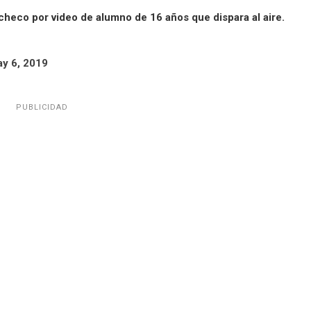
heco por video de alumno de 16 años que dispara al aire.
y 6, 2019
PUBLICIDAD