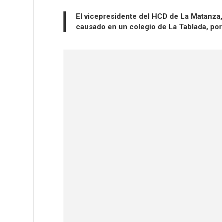
El vicepresidente del HCD de La Matanza,
causado en un colegio de La Tablada, po