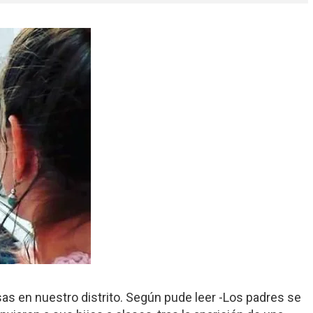
s en nuestro distrito. Según pude leer -Los padres se