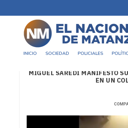
INICIO
SOCIEDAD
POLICIALES
POLÍTI
MIGUEL SAREDI MANIFESTÓ S
EN UN CO
COMPA