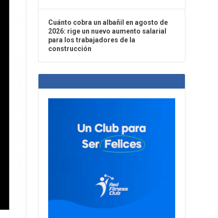
Cuánto cobra un albañil en agosto de
2026: rige un nuevo aumento salarial
para los trabajadores de la
construcción