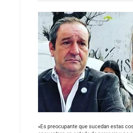
«Es preocupante que sucedan estas cosa