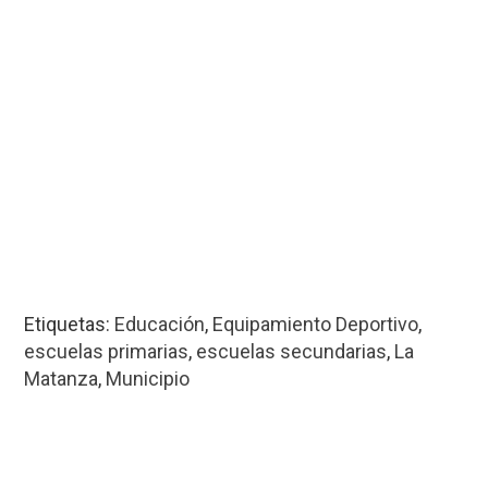
Etiquetas:
Educación
,
Equipamiento Deportivo
,
escuelas primarias
,
escuelas secundarias
,
La
Matanza
,
Municipio