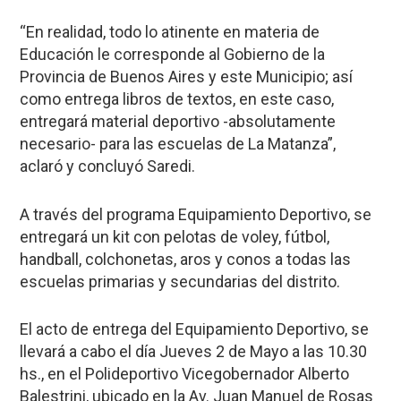
“En realidad, todo lo atinente en materia de
Educación le corresponde al Gobierno de la
Provincia de Buenos Aires y este Municipio; así
como entrega libros de textos, en este caso,
entregará material deportivo -absolutamente
necesario- para las escuelas de La Matanza”,
aclaró y concluyó Saredi.
A través del programa Equipamiento Deportivo, se
entregará un kit con pelotas de voley, fútbol,
handball, colchonetas, aros y conos a todas las
escuelas primarias y secundarias del distrito.
El acto de entrega del Equipamiento Deportivo, se
llevará a cabo el día Jueves 2 de Mayo a las 10.30
hs., en el Polideportivo Vicegobernador Alberto
Balestrini, ubicado en la Av. Juan Manuel de Rosas