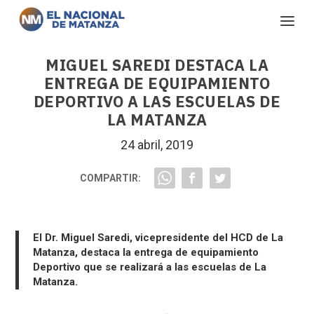
MIGUEL SAREDI DESTACA LA
ENTREGA DE EQUIPAMIENTO
DEPORTIVO A LAS ESCUELAS DE
LA MATANZA
24 abril, 2019
COMPARTIR:
El Dr. Miguel Saredi, vicepresidente del HCD de La
Matanza, destaca la entrega de equipamiento
Deportivo que se realizará a las escuelas de La
Matanza.