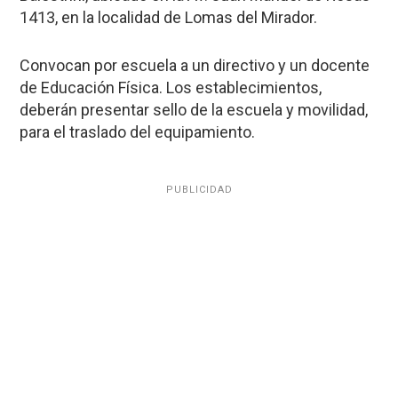
1413, en la localidad de Lomas del Mirador.
Convocan por escuela a un directivo y un docente
de Educación Física. Los establecimientos,
deberán presentar sello de la escuela y movilidad,
para el traslado del equipamiento.
PUBLICIDAD