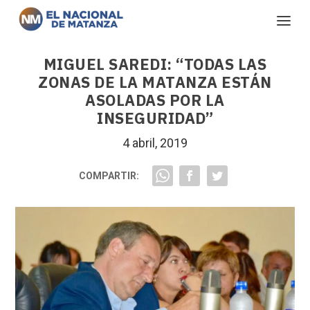
MIGUEL SAREDI: “TODAS LAS
ZONAS DE LA MATANZA ESTÁN
ASOLADAS POR LA
INSEGURIDAD”
4 abril, 2019
COMPARTIR: