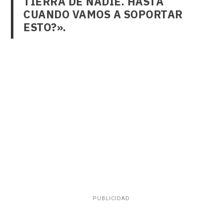
TIERRA DE NADIE. HASTA
CUANDO VAMOS A SOPORTAR
ESTO?».
PUBLICIDAD