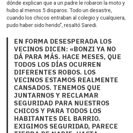
dónde explican que a un padre le robaron la moto y
hubo al menos 5 disparos. Todo un desastre,
cuando los chicos entraban al colegio y cualquiera,
pudo haber sido herido”, resaltó Saredi.
EN FORMA DESESPERADA LOS
VECINOS DICEN: «BONZI YA NO
DÁ PARA MÁS. HACE MESES, QUE
TODOS LOS DÍAS OCURREN
DIFERENTES ROBOS. LOS
VECINOS ESTAMOS REALMENTE
CANSADOS. TENEMOS QUE
JUNTARNOS Y RECLAMAR
SEGURIDAD PARA NUESTROS
CHICOS Y PARA TODOS LOS
HABITANTES DEL BARRIO.
EXIGIMOS SEGURIDAD, PARECE