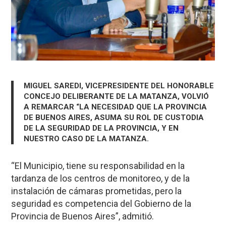
MIGUEL SAREDI, VICEPRESIDENTE DEL HONORABLE
CONCEJO DELIBERANTE DE LA MATANZA, VOLVIÓ
A REMARCAR “LA NECESIDAD QUE LA PROVINCIA
DE BUENOS AIRES, ASUMA SU ROL DE CUSTODIA
DE LA SEGURIDAD DE LA PROVINCIA, Y EN
NUESTRO CASO DE LA MATANZA.
“El Municipio, tiene su responsabilidad en la
tardanza de los centros de monitoreo, y de la
instalación de cámaras prometidas, pero la
seguridad es competencia del Gobierno de la
Provincia de Buenos Aires”, admitió.