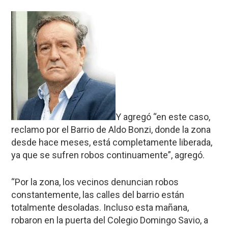
Y agregó “en este caso,
reclamo por el Barrio de Aldo Bonzi, donde la zona
desde hace meses, está completamente liberada,
ya que se sufren robos continuamente”, agregó.
“Por la zona, los vecinos denuncian robos
constantemente, las calles del barrio están
totalmente desoladas. Incluso esta mañana,
robaron en la puerta del Colegio Domingo Savio, a