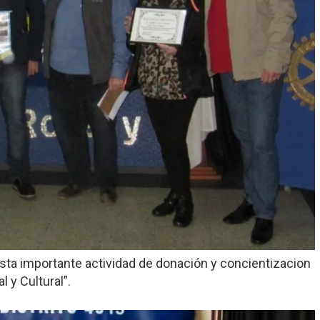
esta importante actividad de donación y concientizacion
 y Cultural”.