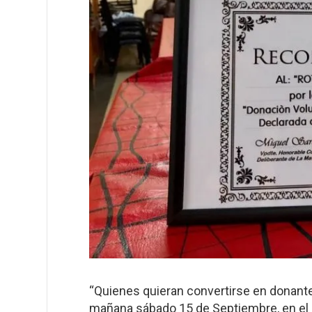
“Quienes quieran convertirse en donante
mañana sábado 15 de Septiembre, en el ho