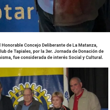
del Honorable Concejo Deliberante de La Matanza,
lub de Tapiales, por la 3er. Jornada de Donación de
isma, fue considerada de interés Social y Cultural.