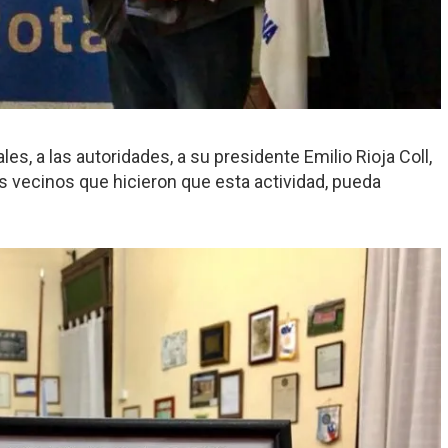
es, a las autoridades, a su presidente Emilio Rioja Coll,
os vecinos que hicieron que esta actividad, pueda