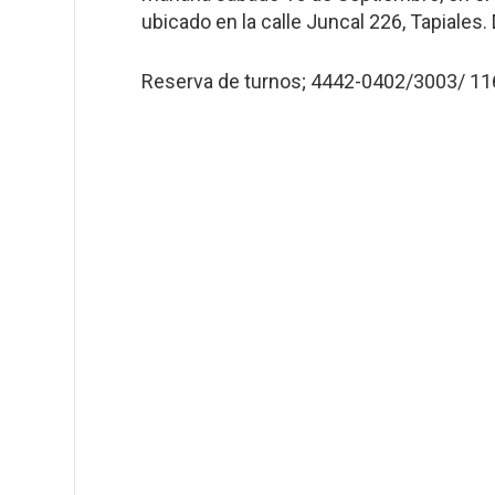
ubicado en la calle Juncal 226, Tapiales. 
Reserva de turnos; 4442-0402/3003/ 1