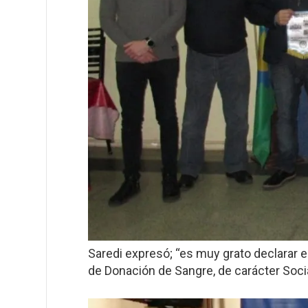
Saredi expresó; “es muy grato declarar 
de Donación de Sangre, de carácter Social