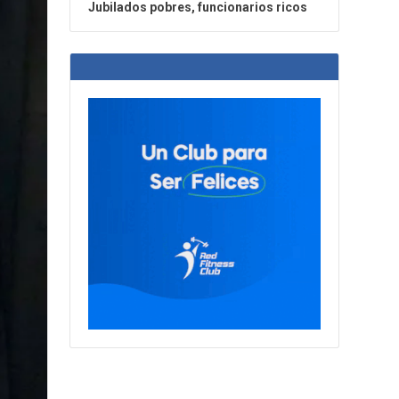
Jubilados pobres, funcionarios ricos