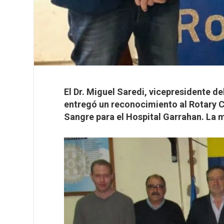
El Dr. Miguel Saredi, vicepresidente 
entregó un reconocimiento al Rotary C
Sangre para el Hospital Garrahan. La m