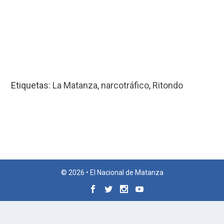
Etiquetas:
La Matanza
,
narcotráfico
,
Ritondo
© 2026 • El Nacional de Matanza