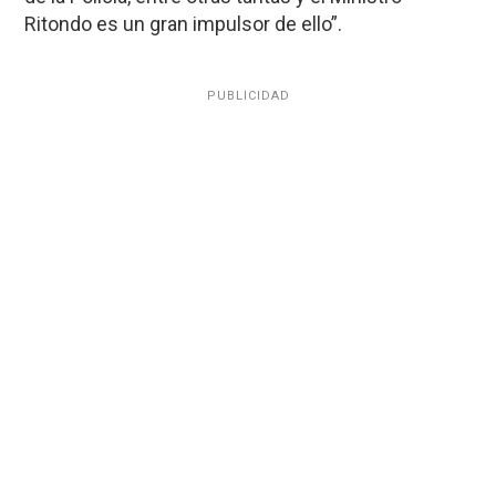
Ritondo es un gran impulsor de ello”.
PUBLICIDAD