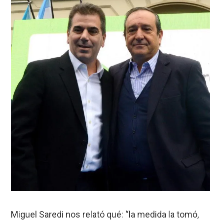
Miguel Saredi nos relató qué: “la medida la tomó,