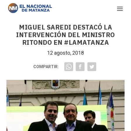
MIGUEL SAREDI DESTACÓ LA
INTERVENCIÓN DEL MINISTRO
RITONDO EN #LAMATANZA
12 agosto, 2018
COMPARTIR: