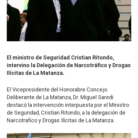
El ministro de Seguridad Cristian Ritondo,
intervino la Delegación de Narcotráfico y Drogas
Ilícitas de La Matanza.
El Vicepresidente del Honorabre Concejo
Deliberante de La Matanza, Dr. Miguel Saredi
destacó la intervención interpuesta por el Ministro
de Seguridad, Cristian Ritondo, a la delegación de
Narcotrafico y Drogas Ilícitas de La Matanza.