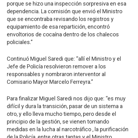
porque se hizo una inspección sorpresiva en esa
dependencia. La comisión que envió el Ministro
que se encontraba revisando los registros y
equipamiento de esa repartición, encontró
envoltorios de cocaína dentro de los chalecos
policiales.”
Continuó Miguel Saredi que: “allí el Ministro y el
Jefe de Policía resolvieron remover a los
responsables y nombraron interventor al
Comisario Mayor Marcelo Ferreyra.”
Para finalizar Miguel Saredi nos dijo que: “es muy
difícil y dura la transición, pasar de un sistema a
otro, y ello lleva mucho tiempo, pero desde el
principio de la gestión, se vienen tomando
medidas en la lucha al narcotráfico , la purificación
de la Policía, entre otras tantas y el Ministro